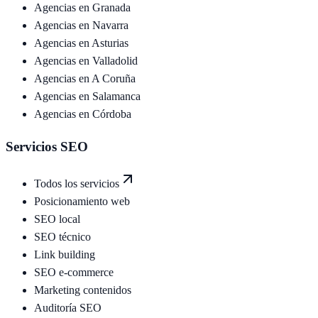
Agencias en
Granada
Agencias en
Navarra
Agencias en
Asturias
Agencias en
Valladolid
Agencias en
A Coruña
Agencias en
Salamanca
Agencias en
Córdoba
Servicios SEO
Todos los servicios
Posicionamiento web
SEO local
SEO técnico
Link building
SEO e-commerce
Marketing contenidos
Auditoría SEO