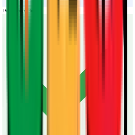
Dirección publicada