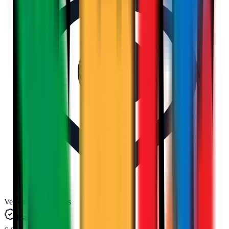
Ver en Google Maps
Fiabilidad