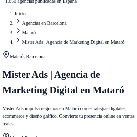
+1.650 agencias publicadas
en España
Inicio
Agencias en Barcelona
Mataró
Mister Ads | Agencia de Marketing Digital en Mataró
Mataró, Barcelona
Mister Ads | Agencia de
Marketing Digital en Mataró
Mister Ads impulsa negocios en Mataró con estrategias digitales,
ecommerce y diseño gráfico. Convierte tu presencia online en ventas
reales