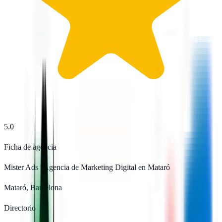
5.0
Ficha de agencia
Mister Ads | Agencia de Marketing Digital en Mataró
Mataró, Barcelona
Directorio