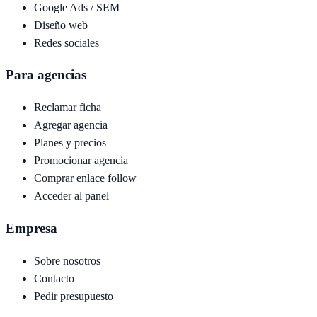
Google Ads / SEM
Diseño web
Redes sociales
Para agencias
Reclamar ficha
Agregar agencia
Planes y precios
Promocionar agencia
Comprar enlace follow
Acceder al panel
Empresa
Sobre nosotros
Contacto
Pedir presupuesto