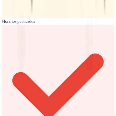
Horarios publicados