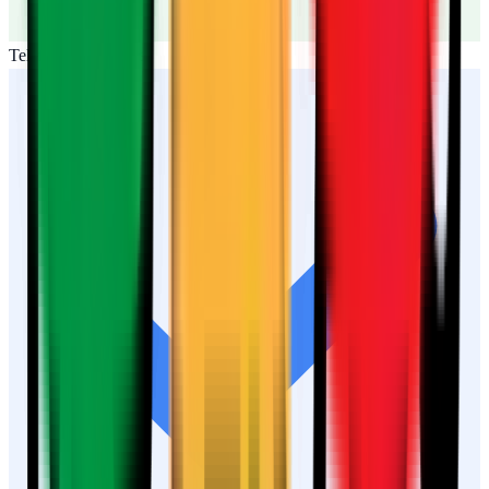
Teléfono disponible