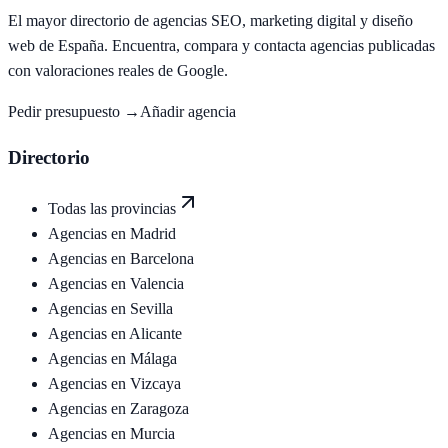
El mayor directorio de agencias SEO, marketing digital y diseño
web de España. Encuentra, compara y contacta agencias publicadas
con valoraciones reales de Google.
Pedir presupuesto →
Añadir agencia
Directorio
Todas las provincias
Agencias en
Madrid
Agencias en
Barcelona
Agencias en
Valencia
Agencias en
Sevilla
Agencias en
Alicante
Agencias en
Málaga
Agencias en
Vizcaya
Agencias en
Zaragoza
Agencias en
Murcia