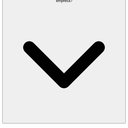
empresa?