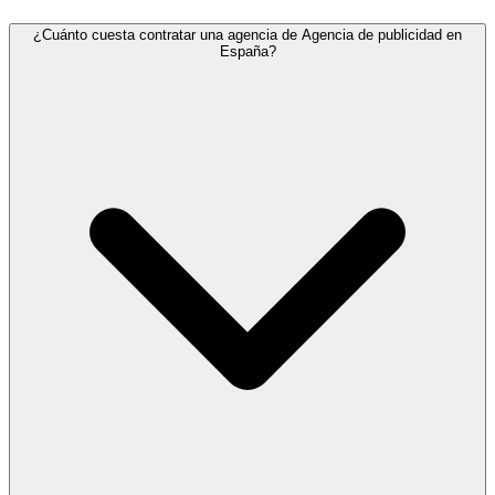
¿Cuánto cuesta contratar una agencia de Agencia de publicidad en
España?