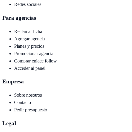
Redes sociales
Para agencias
Reclamar ficha
Agregar agencia
Planes y precios
Promocionar agencia
Comprar enlace follow
Acceder al panel
Empresa
Sobre nosotros
Contacto
Pedir presupuesto
Legal