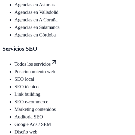
Agencias en
Asturias
Agencias en
Valladolid
Agencias en
A Coruña
Agencias en
Salamanca
Agencias en
Córdoba
Servicios SEO
Todos los servicios
Posicionamiento web
SEO local
SEO técnico
Link building
SEO e-commerce
Marketing contenidos
Auditoría SEO
Google Ads / SEM
Diseño web