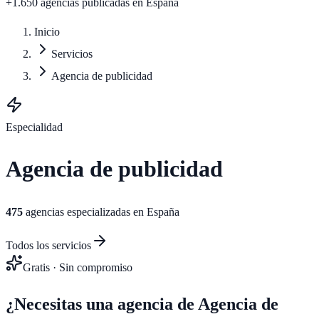
+1.650 agencias publicadas
en España
Inicio
Servicios
Agencia de publicidad
Especialidad
Agencia de publicidad
475
agencias especializadas en España
Todos los servicios
Gratis · Sin compromiso
¿Necesitas una agencia de
Agencia de