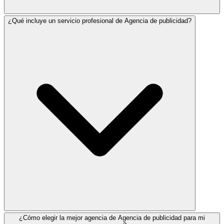
¿Qué incluye un servicio profesional de Agencia de publicidad?
¿Cómo elegir la mejor agencia de Agencia de publicidad para mi