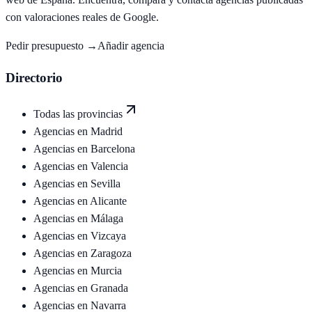
con valoraciones reales de Google.
Pedir presupuesto →
Añadir agencia
Directorio
Todas las provincias
Agencias en
Madrid
Agencias en
Barcelona
Agencias en
Valencia
Agencias en
Sevilla
Agencias en
Alicante
Agencias en
Málaga
Agencias en
Vizcaya
Agencias en
Zaragoza
Agencias en
Murcia
Agencias en
Granada
Agencias en
Navarra