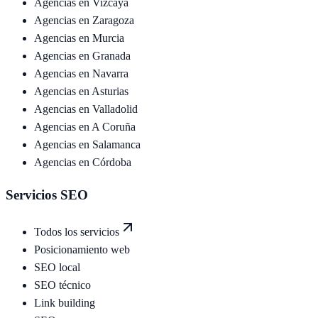
Agencias en
Vizcaya
Agencias en
Zaragoza
Agencias en
Murcia
Agencias en
Granada
Agencias en
Navarra
Agencias en
Asturias
Agencias en
Valladolid
Agencias en
A Coruña
Agencias en
Salamanca
Agencias en
Córdoba
Servicios SEO
Todos los servicios
Posicionamiento web
SEO local
SEO técnico
Link building