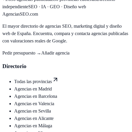
independiente
SEO · IA · GEO · Diseño web
AgenciasSEO
.com
El mayor directorio de agencias SEO, marketing digital y diseño
web de España. Encuentra, compara y contacta agencias publicadas
con valoraciones reales de Google.
Pedir presupuesto →
Añadir agencia
Directorio
Todas las provincias
Agencias en
Madrid
Agencias en
Barcelona
Agencias en
Valencia
Agencias en
Sevilla
Agencias en
Alicante
Agencias en
Málaga