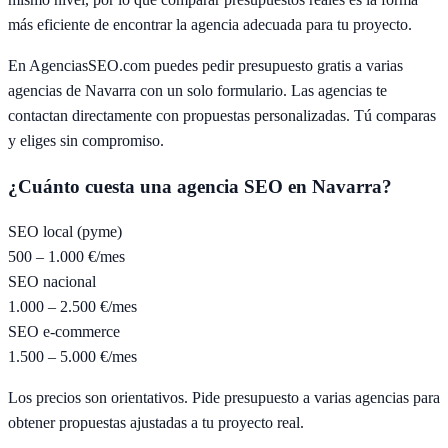
más eficiente de encontrar la agencia adecuada para tu proyecto.
En AgenciasSEO.com puedes pedir presupuesto gratis a varias
agencias de
Navarra
con un solo formulario. Las agencias te
contactan directamente con propuestas personalizadas. Tú comparas
y eliges sin compromiso.
¿Cuánto cuesta una agencia SEO en
Navarra
?
SEO local (pyme)
500 – 1.000 €/mes
SEO nacional
1.000 – 2.500 €/mes
SEO e-commerce
1.500 – 5.000 €/mes
Los precios son orientativos. Pide presupuesto a varias agencias para
obtener propuestas ajustadas a tu proyecto real.