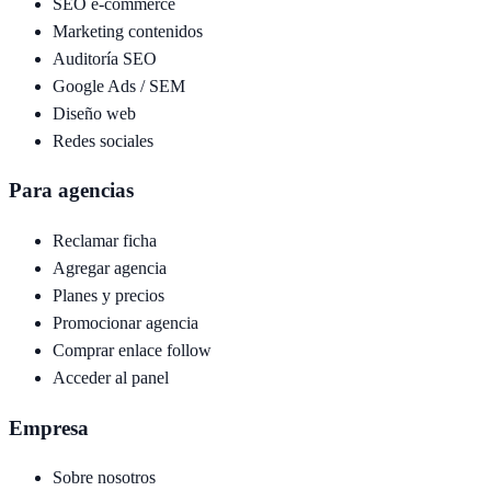
SEO e-commerce
Marketing contenidos
Auditoría SEO
Google Ads / SEM
Diseño web
Redes sociales
Para agencias
Reclamar ficha
Agregar agencia
Planes y precios
Promocionar agencia
Comprar enlace follow
Acceder al panel
Empresa
Sobre nosotros