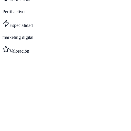
Perfil activo
Especialidad
marketing digital
Valoración