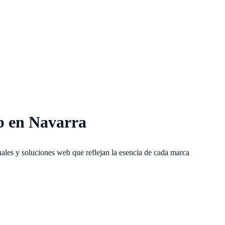
b en Navarra
uales y soluciones web que reflejan la esencia de cada marca