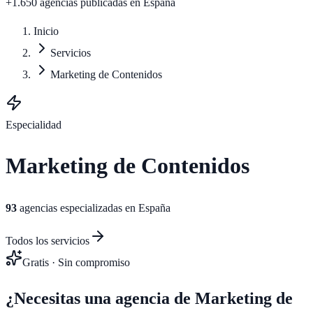
+1.650 agencias publicadas
en España
Inicio
Servicios
Marketing de Contenidos
Especialidad
Marketing de Contenidos
93
agencias especializadas en España
Todos los servicios
Gratis · Sin compromiso
¿Necesitas una agencia de
Marketing de