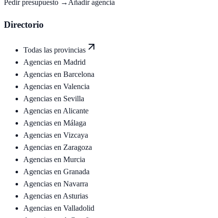
Pedir presupuesto →
Añadir agencia
Directorio
Todas las provincias
Agencias en
Madrid
Agencias en
Barcelona
Agencias en
Valencia
Agencias en
Sevilla
Agencias en
Alicante
Agencias en
Málaga
Agencias en
Vizcaya
Agencias en
Zaragoza
Agencias en
Murcia
Agencias en
Granada
Agencias en
Navarra
Agencias en
Asturias
Agencias en
Valladolid