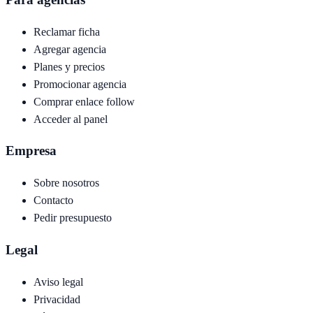
Reclamar ficha
Agregar agencia
Planes y precios
Promocionar agencia
Comprar enlace follow
Acceder al panel
Empresa
Sobre nosotros
Contacto
Pedir presupuesto
Legal
Aviso legal
Privacidad