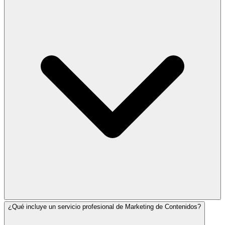
¿Qué incluye un servicio profesional de Marketing de Contenidos?