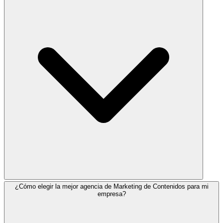
¿Cómo elegir la mejor agencia de Marketing de Contenidos para mi
empresa?