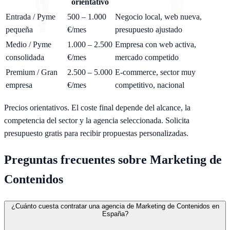
orientativo
Entrada / Pyme
500 – 1.000
Negocio local, web nueva,
pequeña
€/mes
presupuesto ajustado
Medio / Pyme
1.000 – 2.500
Empresa con web activa,
consolidada
€/mes
mercado competido
Premium / Gran
2.500 – 5.000
E-commerce, sector muy
empresa
€/mes
competitivo, nacional
Precios orientativos. El coste final depende del alcance, la
competencia del sector y la agencia seleccionada.
Solicita
presupuesto gratis
para recibir propuestas personalizadas.
Preguntas frecuentes sobre
Marketing de
Contenidos
¿Cuánto cuesta contratar una agencia de Marketing de Contenidos en
España?