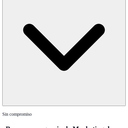
Sin compromiso