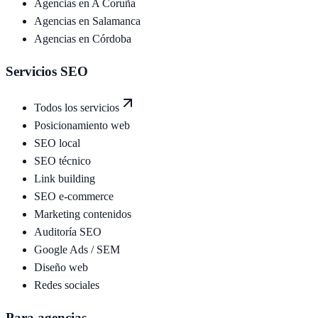
Agencias en
A Coruña
Agencias en
Salamanca
Agencias en
Córdoba
Servicios SEO
Todos los servicios
Posicionamiento web
SEO local
SEO técnico
Link building
SEO e-commerce
Marketing contenidos
Auditoría SEO
Google Ads / SEM
Diseño web
Redes sociales
Para agencias