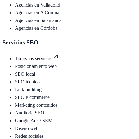
Agencias en
Valladolid
Agencias en
A Coruña
Agencias en
Salamanca
Agencias en
Córdoba
Servicios SEO
Todos los servicios
Posicionamiento web
SEO local
SEO técnico
Link building
SEO e-commerce
Marketing contenidos
Auditoría SEO
Google Ads / SEM
Diseño web
Redes sociales