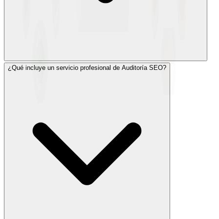
¿Qué incluye un servicio profesional de Auditoría SEO?