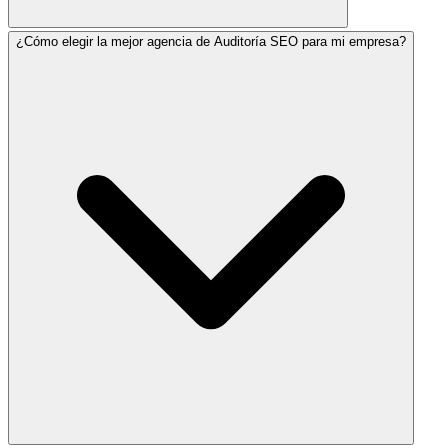
¿Cómo elegir la mejor agencia de Auditoría SEO para mi empresa?