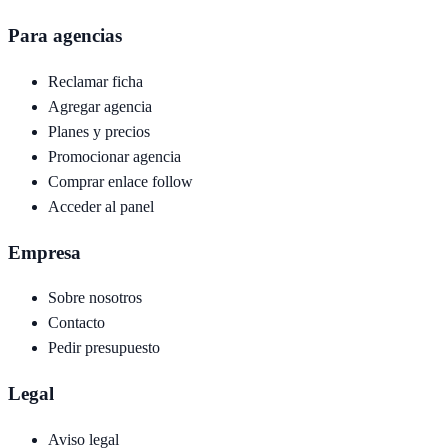
Para agencias
Reclamar ficha
Agregar agencia
Planes y precios
Promocionar agencia
Comprar enlace follow
Acceder al panel
Empresa
Sobre nosotros
Contacto
Pedir presupuesto
Legal
Aviso legal