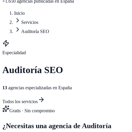
+1.650 agencias publicadas
en España
Inicio
Servicios
Auditoría SEO
Especialidad
Auditoría SEO
13
agencias especializadas en España
Todos los servicios
Gratis · Sin compromiso
¿Necesitas una agencia de
Auditoría