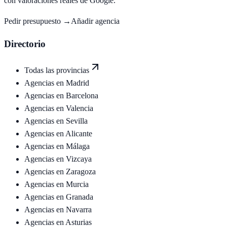
con valoraciones reales de Google.
Pedir presupuesto →
Añadir agencia
Directorio
Todas las provincias
Agencias en
Madrid
Agencias en
Barcelona
Agencias en
Valencia
Agencias en
Sevilla
Agencias en
Alicante
Agencias en
Málaga
Agencias en
Vizcaya
Agencias en
Zaragoza
Agencias en
Murcia
Agencias en
Granada
Agencias en
Navarra
Agencias en
Asturias