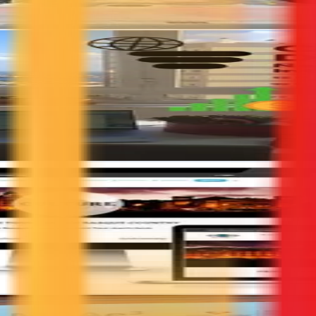
eb, consultoría y campañas digitales que convierten visitas en ventas