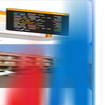
tados visibles