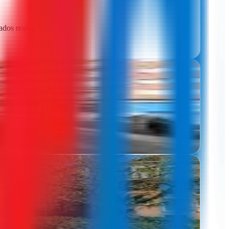
ados reales.