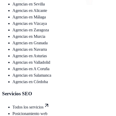
Agencias en
Sevilla
Agencias en
Alicante
Agencias en
Málaga
Agencias en
Vizcaya
Agencias en
Zaragoza
Agencias en
Murcia
Agencias en
Granada
Agencias en
Navarra
Agencias en
Asturias
Agencias en
Valladolid
Agencias en
A Coruña
Agencias en
Salamanca
Agencias en
Córdoba
Servicios SEO
Todos los servicios
Posicionamiento web