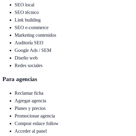
SEO local
SEO técnico
Link building
SEO e-commerce
Marketing contenidos
Auditoría SEO
Google Ads / SEM
Diseño web
Redes sociales
Para agencias
Reclamar ficha
Agregar agencia
Planes y precios
Promocionar agencia
Comprar enlace follow
Acceder al panel