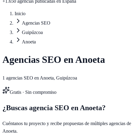
+1.650 agencias publicadas
en España
Inicio
Agencias SEO
Guipúzcoa
Anoeta
Agencias SEO en
Anoeta
1
agencias SEO en
Anoeta
,
Guipúzcoa
Gratis · Sin compromiso
¿Buscas agencia SEO en
Anoeta
?
Cuéntanos tu proyecto y recibe propuestas de múltiples agencias de
Anoeta
.