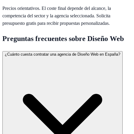
Precios orientativos. El coste final depende del alcance, la
competencia del sector y la agencia seleccionada.
Solicita
presupuesto gratis
para recibir propuestas personalizadas.
Preguntas frecuentes sobre
Diseño Web
¿Cuánto cuesta contratar una agencia de Diseño Web en España?