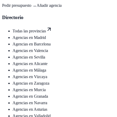
Pedir presupuesto →
Añadir agencia
Directorio
Todas las provincias
Agencias en
Madrid
Agencias en
Barcelona
Agencias en
Valencia
Agencias en
Sevilla
Agencias en
Alicante
Agencias en
Málaga
Agencias en
Vizcaya
Agencias en
Zaragoza
Agencias en
Murcia
Agencias en
Granada
Agencias en
Navarra
Agencias en
Asturias
Agencias en
Valladolid