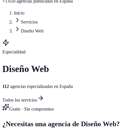
+1.650 agencias publicadas
en España
Inicio
Servicios
Diseño Web
Especialidad
Diseño Web
112
agencias especializadas en España
Todos los servicios
Gratis · Sin compromiso
¿Necesitas una agencia de
Diseño Web
?