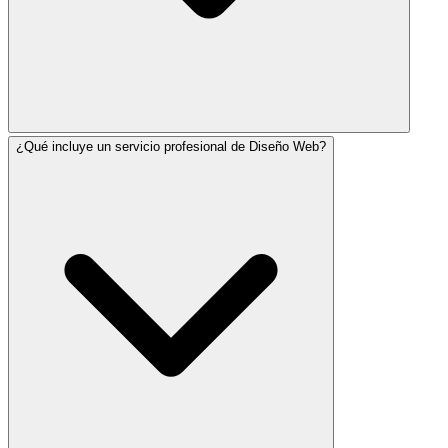
¿Qué incluye un servicio profesional de Diseño Web?