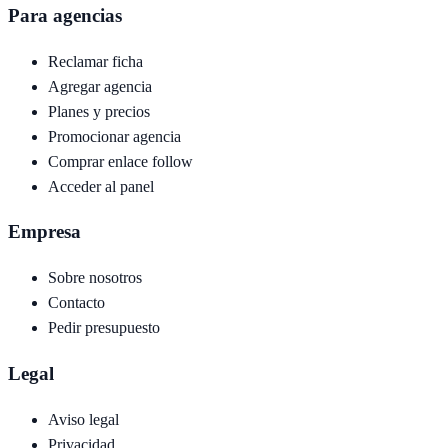
Para agencias
Reclamar ficha
Agregar agencia
Planes y precios
Promocionar agencia
Comprar enlace follow
Acceder al panel
Empresa
Sobre nosotros
Contacto
Pedir presupuesto
Legal
Aviso legal
Privacidad