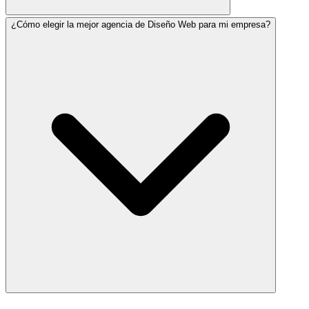
¿Cómo elegir la mejor agencia de Diseño Web para mi empresa?