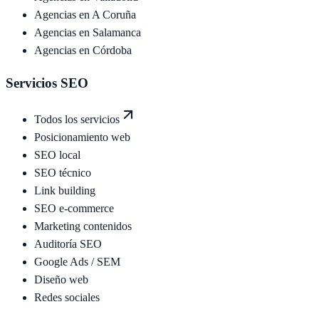
Agencias en
A Coruña
Agencias en
Salamanca
Agencias en
Córdoba
Servicios SEO
Todos los servicios
Posicionamiento web
SEO local
SEO técnico
Link building
SEO e-commerce
Marketing contenidos
Auditoría SEO
Google Ads / SEM
Diseño web
Redes sociales