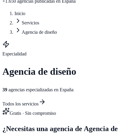
+1.650 agencias publicadas
en España
Inicio
Servicios
Agencia de diseño
Especialidad
Agencia de diseño
39
agencias especializadas en España
Todos los servicios
Gratis · Sin compromiso
¿Necesitas una agencia de
Agencia de