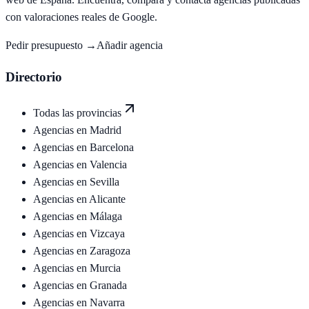
con valoraciones reales de Google.
Pedir presupuesto →
Añadir agencia
Directorio
Todas las provincias
Agencias en
Madrid
Agencias en
Barcelona
Agencias en
Valencia
Agencias en
Sevilla
Agencias en
Alicante
Agencias en
Málaga
Agencias en
Vizcaya
Agencias en
Zaragoza
Agencias en
Murcia
Agencias en
Granada
Agencias en
Navarra