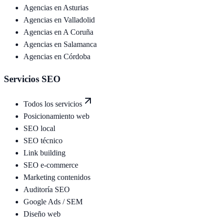
Agencias en
Asturias
Agencias en
Valladolid
Agencias en
A Coruña
Agencias en
Salamanca
Agencias en
Córdoba
Servicios SEO
Todos los servicios
Posicionamiento web
SEO local
SEO técnico
Link building
SEO e-commerce
Marketing contenidos
Auditoría SEO
Google Ads / SEM
Diseño web