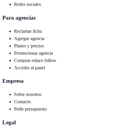
Redes sociales
Para agencias
Reclamar ficha
Agregar agencia
Planes y precios
Promocionar agencia
Comprar enlace follow
Acceder al panel
Empresa
Sobre nosotros
Contacto
Pedir presupuesto
Legal