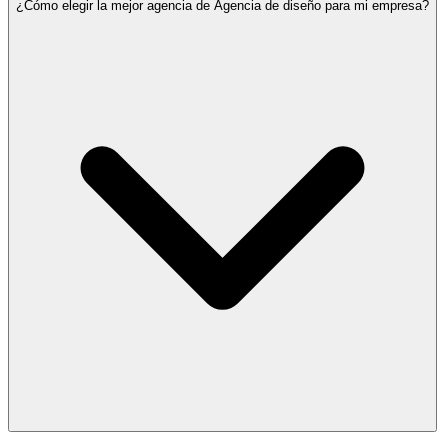
¿Cómo elegir la mejor agencia de Agencia de diseño para mi empresa?