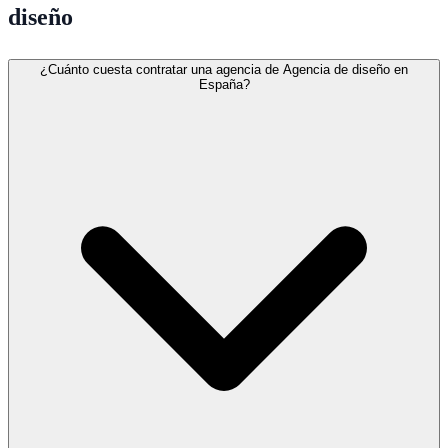
diseño
¿Cuánto cuesta contratar una agencia de Agencia de diseño en
España?