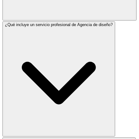
¿Qué incluye un servicio profesional de Agencia de diseño?