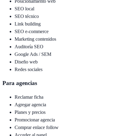
Posicionamiento web
SEO local
SEO técnico
Link building
SEO e-commerce
Marketing contenidos
Auditoría SEO
Google Ads / SEM
Diseño web
Redes sociales
Para agencias
Reclamar ficha
Agregar agencia
Planes y precios
Promocionar agencia
Comprar enlace follow
Acceder al panel