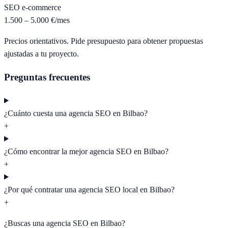
SEO e-commerce
1.500 – 5.000 €/mes
Precios orientativos. Pide presupuesto para obtener propuestas
ajustadas a tu proyecto.
Preguntas frecuentes
¿Cuánto cuesta una agencia SEO en Bilbao?
+
¿Cómo encontrar la mejor agencia SEO en Bilbao?
+
¿Por qué contratar una agencia SEO local en Bilbao?
+
¿Buscas una agencia SEO en
Bilbao
?