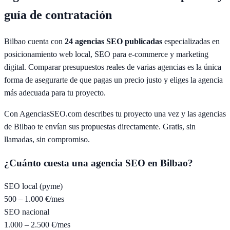
guía de contratación
Bilbao
cuenta con
24
agencias SEO publicadas
especializadas en
posicionamiento web local, SEO para e-commerce y marketing
digital. Comparar presupuestos reales de varias agencias es la única
forma de asegurarte de que pagas un precio justo y eliges la agencia
más adecuada para tu proyecto.
Con AgenciasSEO.com describes tu proyecto una vez y las agencias
de
Bilbao
te envían sus propuestas directamente. Gratis, sin
llamadas, sin compromiso.
¿Cuánto cuesta una agencia SEO en
Bilbao
?
SEO local (pyme)
500 – 1.000 €/mes
SEO nacional
1.000 – 2.500 €/mes