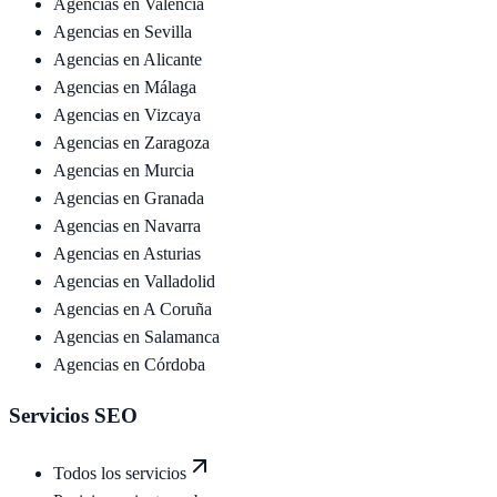
Agencias en
Valencia
Agencias en
Sevilla
Agencias en
Alicante
Agencias en
Málaga
Agencias en
Vizcaya
Agencias en
Zaragoza
Agencias en
Murcia
Agencias en
Granada
Agencias en
Navarra
Agencias en
Asturias
Agencias en
Valladolid
Agencias en
A Coruña
Agencias en
Salamanca
Agencias en
Córdoba
Servicios SEO
Todos los servicios