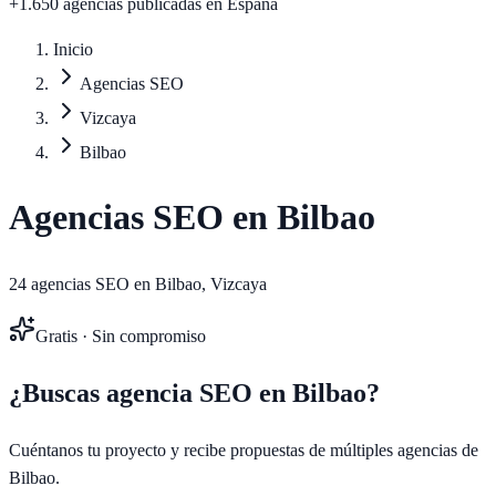
+1.650 agencias publicadas
en España
Inicio
Agencias SEO
Vizcaya
Bilbao
Agencias SEO en
Bilbao
24
agencias SEO en
Bilbao
,
Vizcaya
Gratis · Sin compromiso
¿Buscas agencia SEO en
Bilbao
?
Cuéntanos tu proyecto y recibe propuestas de múltiples agencias de
Bilbao
.