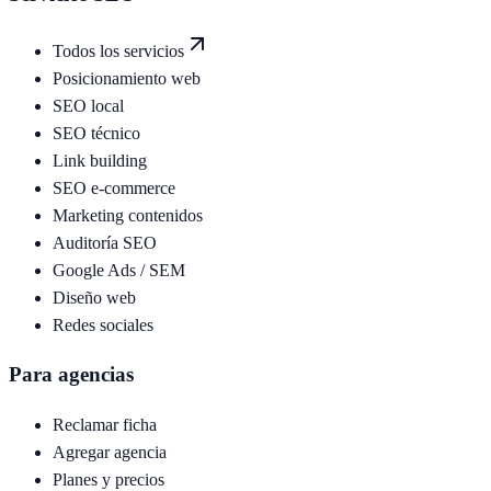
Todos los servicios
Posicionamiento web
SEO local
SEO técnico
Link building
SEO e-commerce
Marketing contenidos
Auditoría SEO
Google Ads / SEM
Diseño web
Redes sociales
Para agencias
Reclamar ficha
Agregar agencia
Planes y precios