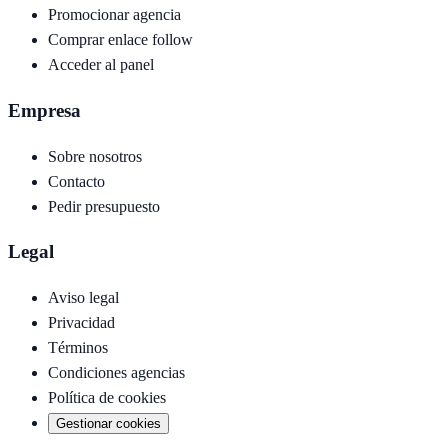
Promocionar agencia
Comprar enlace follow
Acceder al panel
Empresa
Sobre nosotros
Contacto
Pedir presupuesto
Legal
Aviso legal
Privacidad
Términos
Condiciones agencias
Política de cookies
Gestionar cookies