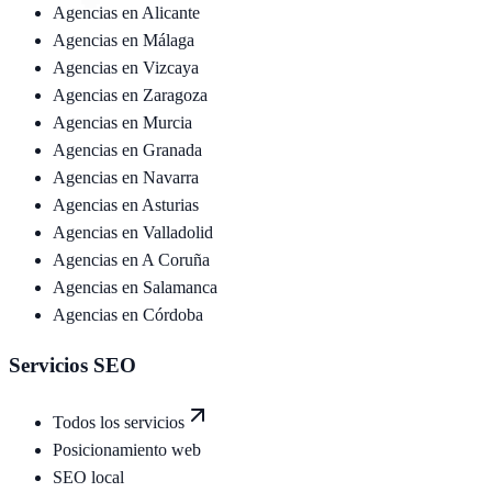
Agencias en
Alicante
Agencias en
Málaga
Agencias en
Vizcaya
Agencias en
Zaragoza
Agencias en
Murcia
Agencias en
Granada
Agencias en
Navarra
Agencias en
Asturias
Agencias en
Valladolid
Agencias en
A Coruña
Agencias en
Salamanca
Agencias en
Córdoba
Servicios SEO
Todos los servicios
Posicionamiento web
SEO local