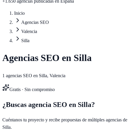
+1.650 agencias publicadas
en España
Inicio
Agencias SEO
Valencia
Silla
Agencias SEO en
Silla
1
agencias SEO en
Silla
,
Valencia
Gratis · Sin compromiso
¿Buscas agencia SEO en
Silla
?
Cuéntanos tu proyecto y recibe propuestas de múltiples agencias de
Silla
.