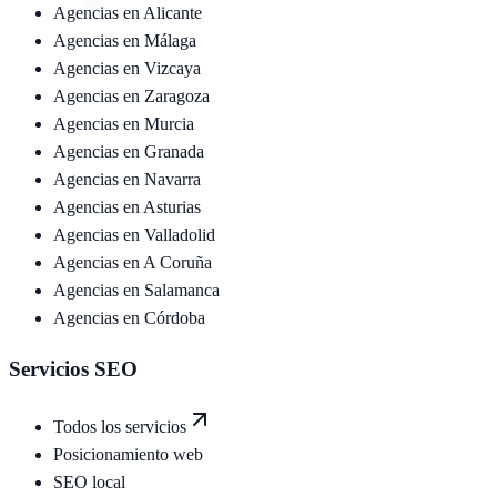
Agencias en
Alicante
Agencias en
Málaga
Agencias en
Vizcaya
Agencias en
Zaragoza
Agencias en
Murcia
Agencias en
Granada
Agencias en
Navarra
Agencias en
Asturias
Agencias en
Valladolid
Agencias en
A Coruña
Agencias en
Salamanca
Agencias en
Córdoba
Servicios SEO
Todos los servicios
Posicionamiento web
SEO local