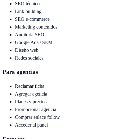
SEO técnico
Link building
SEO e-commerce
Marketing contenidos
Auditoría SEO
Google Ads / SEM
Diseño web
Redes sociales
Para agencias
Reclamar ficha
Agregar agencia
Planes y precios
Promocionar agencia
Comprar enlace follow
Acceder al panel