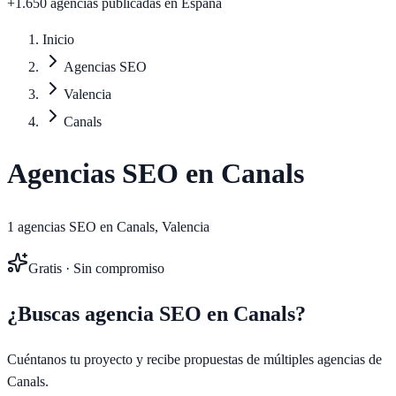
+1.650 agencias publicadas
en España
Inicio
Agencias SEO
Valencia
Canals
Agencias SEO en
Canals
1
agencias SEO en
Canals
,
Valencia
Gratis · Sin compromiso
¿Buscas agencia SEO en
Canals
?
Cuéntanos tu proyecto y recibe propuestas de múltiples agencias de
Canals
.