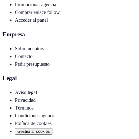
Promocionar agencia
Comprar enlace follow
Acceder al panel
Empresa
Sobre nosotros
Contacto
Pedir presupuesto
Legal
Aviso legal
Privacidad
Términos
Condiciones agencias
Política de cookies
Gestionar cookies