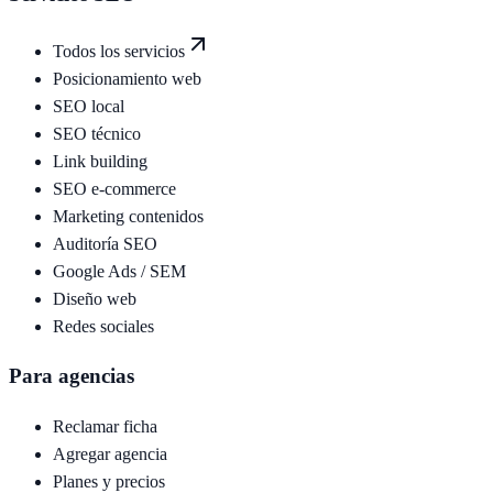
Todos los servicios
Posicionamiento web
SEO local
SEO técnico
Link building
SEO e-commerce
Marketing contenidos
Auditoría SEO
Google Ads / SEM
Diseño web
Redes sociales
Para agencias
Reclamar ficha
Agregar agencia
Planes y precios