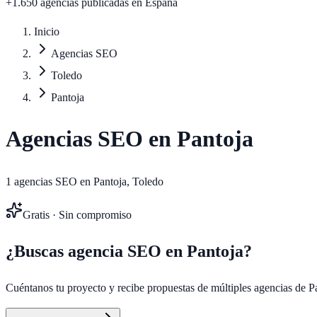
+1.650 agencias publicadas
en España
Inicio
Agencias SEO
Toledo
Pantoja
Agencias SEO en
Pantoja
1
agencias SEO en
Pantoja
,
Toledo
Gratis · Sin compromiso
¿Buscas agencia SEO en
Pantoja
?
Cuéntanos tu proyecto y recibe propuestas de múltiples agencias de
P