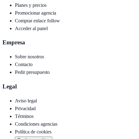
Planes y precios
Promocionar agencia
Comprar enlace follow
Acceder al panel
Empresa
Sobre nosotros
Contacto
Pedir presupuesto
Legal
Aviso legal
Privacidad
Términos
Condiciones agencias
Política de cookies