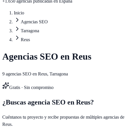
+1.650 agencias publicadas
en España
Inicio
Agencias SEO
Tarragona
Reus
Agencias SEO en
Reus
9
agencias SEO en
Reus
,
Tarragona
Gratis · Sin compromiso
¿Buscas agencia SEO en
Reus
?
Cuéntanos tu proyecto y recibe propuestas de múltiples agencias de
Reus
.