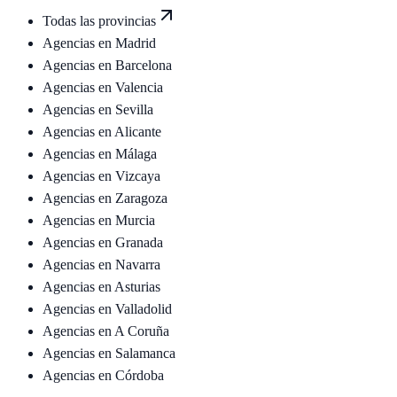
Todas las provincias
Agencias en
Madrid
Agencias en
Barcelona
Agencias en
Valencia
Agencias en
Sevilla
Agencias en
Alicante
Agencias en
Málaga
Agencias en
Vizcaya
Agencias en
Zaragoza
Agencias en
Murcia
Agencias en
Granada
Agencias en
Navarra
Agencias en
Asturias
Agencias en
Valladolid
Agencias en
A Coruña
Agencias en
Salamanca
Agencias en
Córdoba