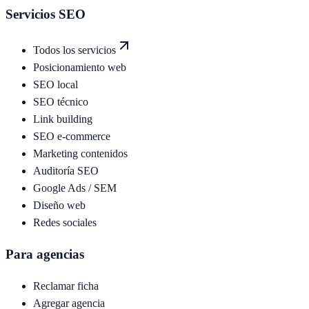
Servicios SEO
Todos los servicios
Posicionamiento web
SEO local
SEO técnico
Link building
SEO e-commerce
Marketing contenidos
Auditoría SEO
Google Ads / SEM
Diseño web
Redes sociales
Para agencias
Reclamar ficha
Agregar agencia