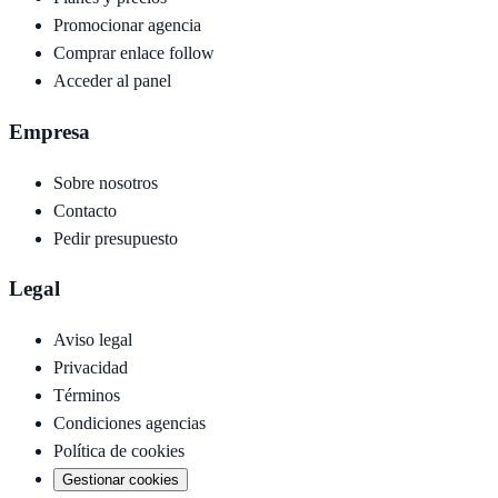
Promocionar agencia
Comprar enlace follow
Acceder al panel
Empresa
Sobre nosotros
Contacto
Pedir presupuesto
Legal
Aviso legal
Privacidad
Términos
Condiciones agencias
Política de cookies
Gestionar cookies