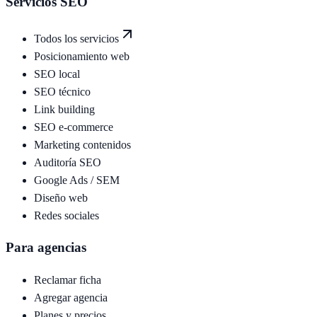
Servicios SEO
Todos los servicios
Posicionamiento web
SEO local
SEO técnico
Link building
SEO e-commerce
Marketing contenidos
Auditoría SEO
Google Ads / SEM
Diseño web
Redes sociales
Para agencias
Reclamar ficha
Agregar agencia
Planes y precios