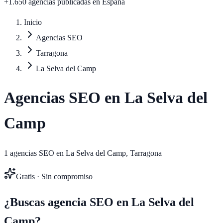
+1.650 agencias publicadas
en España
Inicio
Agencias SEO
Tarragona
La Selva del Camp
Agencias SEO en
La Selva del
Camp
1
agencias SEO en
La Selva del Camp
,
Tarragona
Gratis · Sin compromiso
¿Buscas agencia SEO en
La Selva del
Camp
?