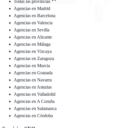
Todas las provincias
Agencias en
Madrid
Agencias en
Barcelona
Agencias en
Valencia
Agencias en
Sevilla
Agencias en
Alicante
Agencias en
Málaga
Agencias en
Vizcaya
Agencias en
Zaragoza
Agencias en
Murcia
Agencias en
Granada
Agencias en
Navarra
Agencias en
Asturias
Agencias en
Valladolid
Agencias en
A Coruña
Agencias en
Salamanca
Agencias en
Córdoba