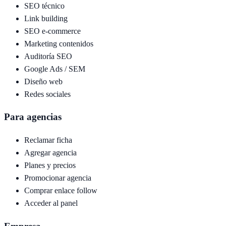
SEO técnico
Link building
SEO e-commerce
Marketing contenidos
Auditoría SEO
Google Ads / SEM
Diseño web
Redes sociales
Para agencias
Reclamar ficha
Agregar agencia
Planes y precios
Promocionar agencia
Comprar enlace follow
Acceder al panel