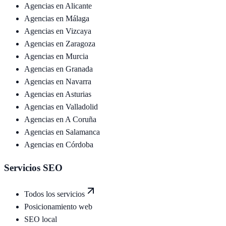
Agencias en
Alicante
Agencias en
Málaga
Agencias en
Vizcaya
Agencias en
Zaragoza
Agencias en
Murcia
Agencias en
Granada
Agencias en
Navarra
Agencias en
Asturias
Agencias en
Valladolid
Agencias en
A Coruña
Agencias en
Salamanca
Agencias en
Córdoba
Servicios SEO
Todos los servicios
Posicionamiento web
SEO local