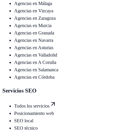
Agencias en
Málaga
Agencias en
Vizcaya
Agencias en
Zaragoza
Agencias en
Murcia
Agencias en
Granada
Agencias en
Navarra
Agencias en
Asturias
Agencias en
Valladolid
Agencias en
A Coruña
Agencias en
Salamanca
Agencias en
Córdoba
Servicios SEO
Todos los servicios
Posicionamiento web
SEO local
SEO técnico