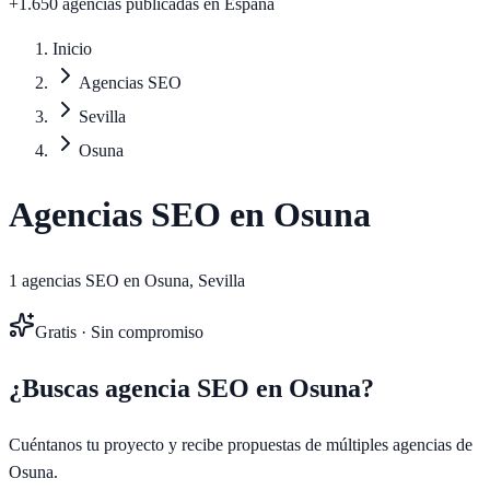
+1.650 agencias publicadas
en España
Inicio
Agencias SEO
Sevilla
Osuna
Agencias SEO en
Osuna
1
agencias SEO en
Osuna
,
Sevilla
Gratis · Sin compromiso
¿Buscas agencia SEO en
Osuna
?
Cuéntanos tu proyecto y recibe propuestas de múltiples agencias de
Osuna
.