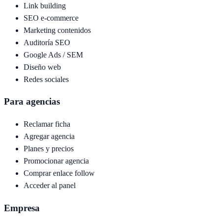
Link building
SEO e-commerce
Marketing contenidos
Auditoría SEO
Google Ads / SEM
Diseño web
Redes sociales
Para agencias
Reclamar ficha
Agregar agencia
Planes y precios
Promocionar agencia
Comprar enlace follow
Acceder al panel
Empresa