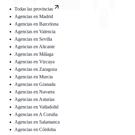
Todas las provincias
Agencias en
Madrid
Agencias en
Barcelona
Agencias en
Valencia
Agencias en
Sevilla
Agencias en
Alicante
Agencias en
Málaga
Agencias en
Vizcaya
Agencias en
Zaragoza
Agencias en
Murcia
Agencias en
Granada
Agencias en
Navarra
Agencias en
Asturias
Agencias en
Valladolid
Agencias en
A Coruña
Agencias en
Salamanca
Agencias en
Córdoba