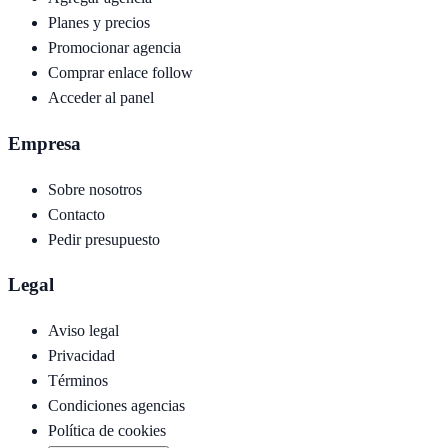
Planes y precios
Promocionar agencia
Comprar enlace follow
Acceder al panel
Empresa
Sobre nosotros
Contacto
Pedir presupuesto
Legal
Aviso legal
Privacidad
Términos
Condiciones agencias
Política de cookies