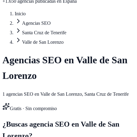
+1.650 agencias publicadas
en España
Inicio
Agencias SEO
Santa Cruz de Tenerife
Valle de San Lorenzo
Agencias SEO en
Valle de San
Lorenzo
1
agencias SEO en
Valle de San Lorenzo
,
Santa Cruz de Tenerife
Gratis · Sin compromiso
¿Buscas agencia SEO en
Valle de San
Lorenzo
?