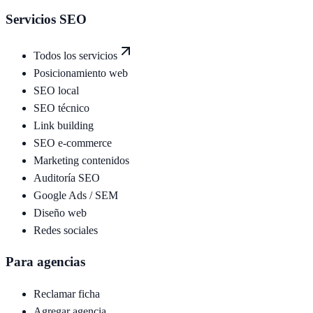
Servicios SEO
Todos los servicios
Posicionamiento web
SEO local
SEO técnico
Link building
SEO e-commerce
Marketing contenidos
Auditoría SEO
Google Ads / SEM
Diseño web
Redes sociales
Para agencias
Reclamar ficha
Agregar agencia