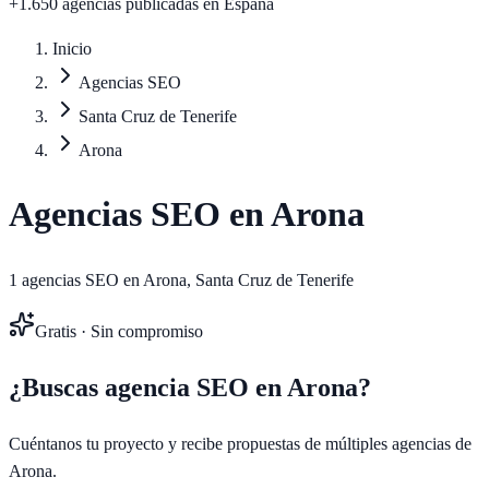
+1.650 agencias publicadas
en España
Inicio
Agencias SEO
Santa Cruz de Tenerife
Arona
Agencias SEO en
Arona
1
agencias SEO en
Arona
,
Santa Cruz de Tenerife
Gratis · Sin compromiso
¿Buscas agencia SEO en
Arona
?
Cuéntanos tu proyecto y recibe propuestas de múltiples agencias de
Arona
.