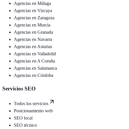
Agencias en
Málaga
Agencias en
Vizcaya
Agencias en
Zaragoza
Agencias en
Murcia
Agencias en
Granada
Agencias en
Navarra
Agencias en
Asturias
Agencias en
Valladolid
Agencias en
A Coruña
Agencias en
Salamanca
Agencias en
Córdoba
Servicios SEO
Todos los servicios
Posicionamiento web
SEO local
SEO técnico