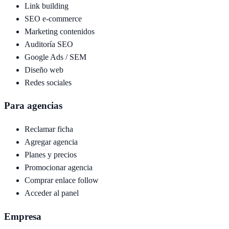
Link building
SEO e-commerce
Marketing contenidos
Auditoría SEO
Google Ads / SEM
Diseño web
Redes sociales
Para agencias
Reclamar ficha
Agregar agencia
Planes y precios
Promocionar agencia
Comprar enlace follow
Acceder al panel
Empresa