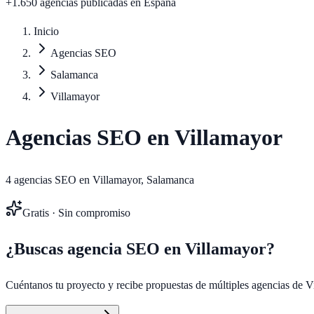
+1.650 agencias publicadas
en España
Inicio
Agencias SEO
Salamanca
Villamayor
Agencias SEO en
Villamayor
4
agencias SEO en
Villamayor
,
Salamanca
Gratis · Sin compromiso
¿Buscas agencia SEO en
Villamayor
?
Cuéntanos tu proyecto y recibe propuestas de múltiples agencias de
V