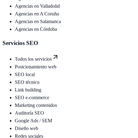
Agencias en
Valladolid
Agencias en
A Coruña
Agencias en
Salamanca
Agencias en
Córdoba
Servicios SEO
Todos los servicios
Posicionamiento web
SEO local
SEO técnico
Link building
SEO e-commerce
Marketing contenidos
Auditoría SEO
Google Ads / SEM
Diseño web
Redes sociales