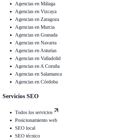
Agencias en
Málaga
Agencias en
Vizcaya
Agencias en
Zaragoza
Agencias en
Murcia
Agencias en
Granada
Agencias en
Navarra
Agencias en
Asturias
Agencias en
Valladolid
Agencias en
A Coruña
Agencias en
Salamanca
Agencias en
Córdoba
Servicios SEO
Todos los servicios
Posicionamiento web
SEO local
SEO técnico