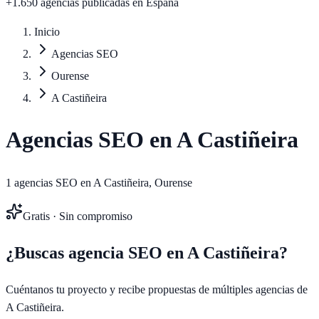
+1.650 agencias publicadas
en España
Inicio
Agencias SEO
Ourense
A Castiñeira
Agencias SEO en
A Castiñeira
1
agencias SEO en
A Castiñeira
,
Ourense
Gratis · Sin compromiso
¿Buscas agencia SEO en
A Castiñeira
?
Cuéntanos tu proyecto y recibe propuestas de múltiples agencias de
A Castiñeira
.