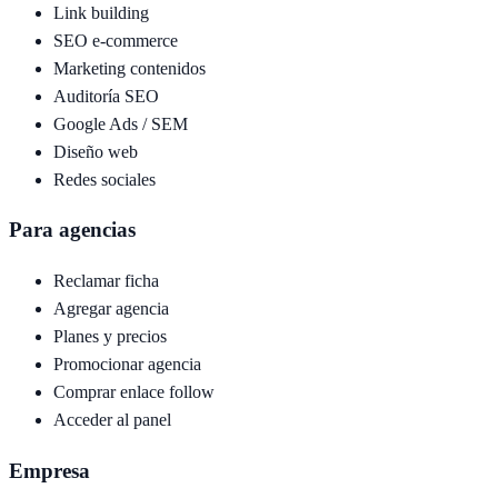
Link building
SEO e-commerce
Marketing contenidos
Auditoría SEO
Google Ads / SEM
Diseño web
Redes sociales
Para agencias
Reclamar ficha
Agregar agencia
Planes y precios
Promocionar agencia
Comprar enlace follow
Acceder al panel
Empresa