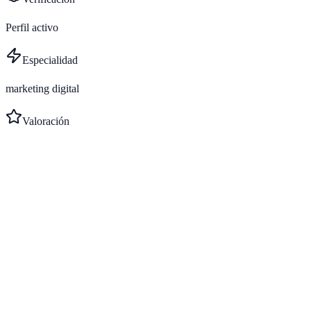
Perfil activo
Especialidad
marketing digital
Valoración