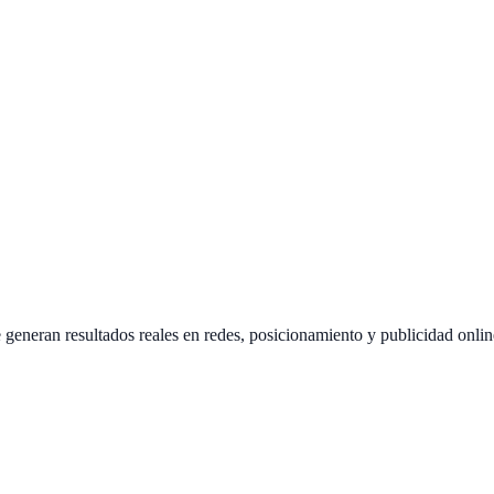
 generan resultados reales en redes, posicionamiento y publicidad onlin