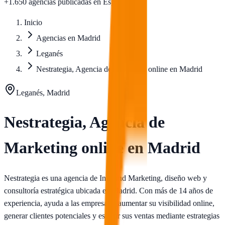
+1.650 agencias publicadas
en España
Inicio
Agencias en Madrid
Leganés
Nestrategia, Agencia de Marketing online en Madrid
Leganés, Madrid
Nestrategia, Agencia de
Marketing online en Madrid
Nestrategia es una agencia de Inbound Marketing, diseño web y
consultoría estratégica ubicada en Madrid. Con más de 14 años de
experiencia, ayuda a las empresas a aumentar su visibilidad online,
generar clientes potenciales y escalar sus ventas mediante estrategias