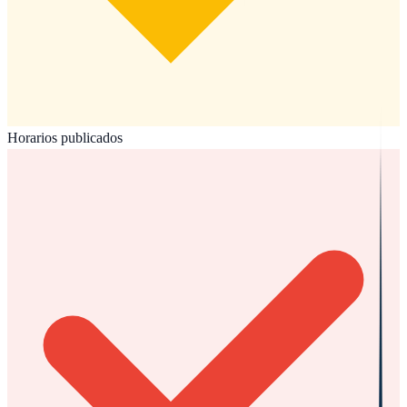
Horarios publicados