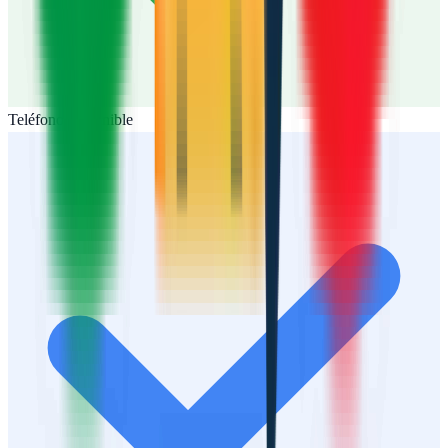
Teléfono disponible