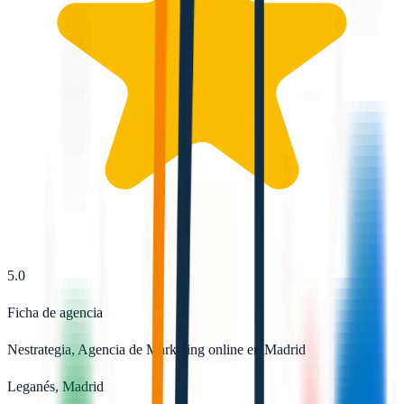
5.0
Ficha de agencia
Nestrategia, Agencia de Marketing online en Madrid
Leganés, Madrid