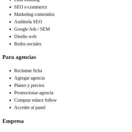
SEO e-commerce
Marketing contenidos
Auditoría SEO
Google Ads / SEM
Diseño web
Redes sociales
Para agencias
Reclamar ficha
Agregar agencia
Planes y precios
Promocionar agencia
Comprar enlace follow
Acceder al panel
Empresa