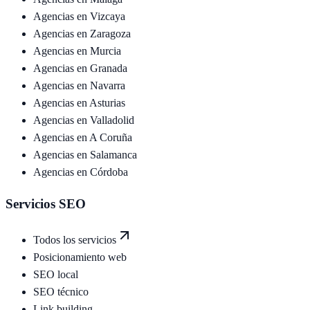
Agencias en
Vizcaya
Agencias en
Zaragoza
Agencias en
Murcia
Agencias en
Granada
Agencias en
Navarra
Agencias en
Asturias
Agencias en
Valladolid
Agencias en
A Coruña
Agencias en
Salamanca
Agencias en
Córdoba
Servicios SEO
Todos los servicios
Posicionamiento web
SEO local
SEO técnico
Link building