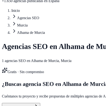
+1.650 agencias publicadas
en España
Inicio
Agencias SEO
Murcia
Alhama de Murcia
Agencias SEO en
Alhama de Mu
1
agencias SEO en
Alhama de Murcia
,
Murcia
Gratis · Sin compromiso
¿Buscas agencia SEO en
Alhama de Murci
Cuéntanos tu proyecto y recibe propuestas de múltiples agencias de
A