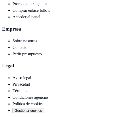
Promocionar agencia
Comprar enlace follow
Acceder al panel
Empresa
Sobre nosotros
Contacto
Pedir presupuesto
Legal
Aviso legal
Privacidad
Términos
Condiciones agencias
Política de cookies
Gestionar cookies