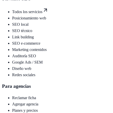
Todos los servicios
Posicionamiento web
SEO local
SEO técnico
Link building
SEO e-commerce
Marketing contenidos
Auditoría SEO
Google Ads / SEM
Diseño web
Redes sociales
Para agencias
Reclamar ficha
Agregar agencia
Planes y precios