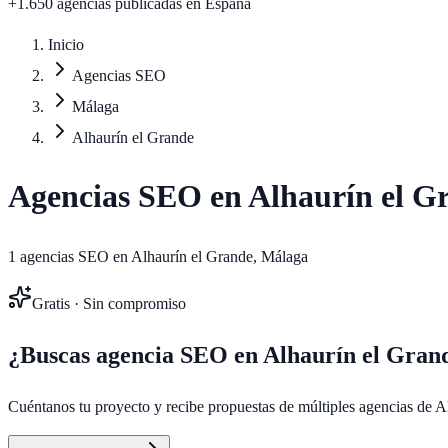
+1.650 agencias publicadas
en España
Inicio
Agencias SEO
Málaga
Alhaurín el Grande
Agencias SEO en
Alhaurín el G
1
agencias SEO en
Alhaurín el Grande
,
Málaga
Gratis · Sin compromiso
¿Buscas agencia SEO en
Alhaurín el Gran
Cuéntanos tu proyecto y recibe propuestas de múltiples agencias de
A