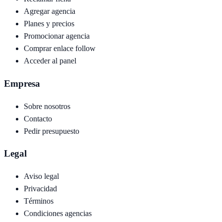
Agregar agencia
Planes y precios
Promocionar agencia
Comprar enlace follow
Acceder al panel
Empresa
Sobre nosotros
Contacto
Pedir presupuesto
Legal
Aviso legal
Privacidad
Términos
Condiciones agencias