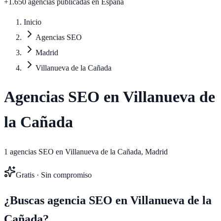
+1.650 agencias publicadas
en España
Inicio
Agencias SEO
Madrid
Villanueva de la Cañada
Agencias SEO en
Villanueva de
la Cañada
1
agencias SEO en
Villanueva de la Cañada
,
Madrid
Gratis · Sin compromiso
¿Buscas agencia SEO en
Villanueva de la
Cañada
?