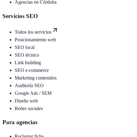
Agencias en
Córdoba
Servicios SEO
Todos los servicios
Posicionamiento web
SEO local
SEO técnico
Link building
SEO e-commerce
Marketing contenidos
Auditoría SEO
Google Ads / SEM
Diseño web
Redes sociales
Para agencias
Reclamar ficha