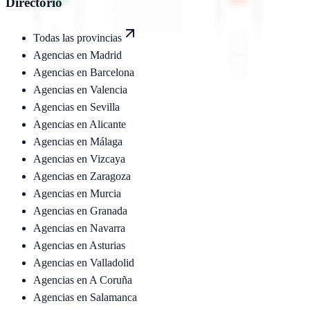
Directorio
Todas las provincias
Agencias en
Madrid
Agencias en
Barcelona
Agencias en
Valencia
Agencias en
Sevilla
Agencias en
Alicante
Agencias en
Málaga
Agencias en
Vizcaya
Agencias en
Zaragoza
Agencias en
Murcia
Agencias en
Granada
Agencias en
Navarra
Agencias en
Asturias
Agencias en
Valladolid
Agencias en
A Coruña
Agencias en
Salamanca