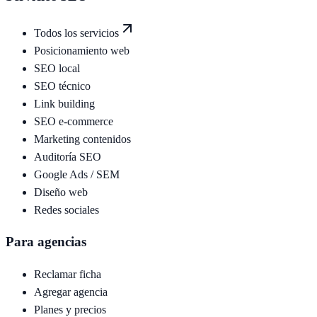
Todos los servicios
Posicionamiento web
SEO local
SEO técnico
Link building
SEO e-commerce
Marketing contenidos
Auditoría SEO
Google Ads / SEM
Diseño web
Redes sociales
Para agencias
Reclamar ficha
Agregar agencia
Planes y precios