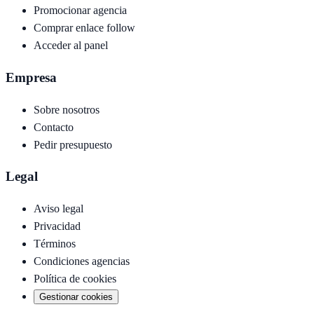
Promocionar agencia
Comprar enlace follow
Acceder al panel
Empresa
Sobre nosotros
Contacto
Pedir presupuesto
Legal
Aviso legal
Privacidad
Términos
Condiciones agencias
Política de cookies
Gestionar cookies