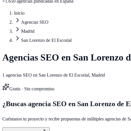
+1.650 agencias publicadas
en España
Inicio
Agencias SEO
Madrid
San Lorenzo de El Escorial
Agencias SEO en
San Lorenzo d
1
agencias SEO en
San Lorenzo de El Escorial
,
Madrid
Gratis · Sin compromiso
¿Buscas agencia SEO en
San Lorenzo de El
Cuéntanos tu proyecto y recibe propuestas de múltiples agencias de
S