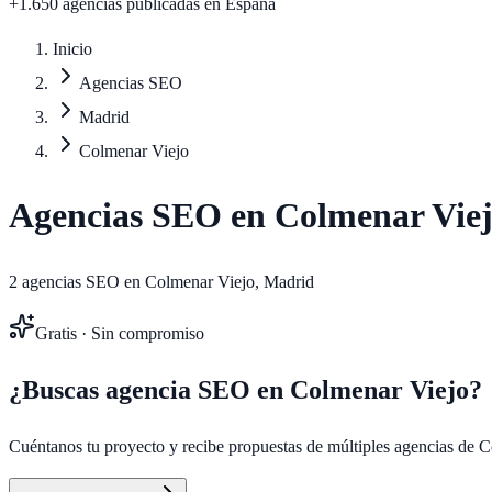
+1.650 agencias publicadas
en España
Inicio
Agencias SEO
Madrid
Colmenar Viejo
Agencias SEO en
Colmenar Vie
2
agencias SEO en
Colmenar Viejo
,
Madrid
Gratis · Sin compromiso
¿Buscas agencia SEO en
Colmenar Viejo
?
Cuéntanos tu proyecto y recibe propuestas de múltiples agencias de
C