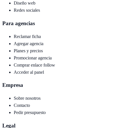
Diseño web
Redes sociales
Para agencias
Reclamar ficha
Agregar agencia
Planes y precios
Promocionar agencia
Comprar enlace follow
Acceder al panel
Empresa
Sobre nosotros
Contacto
Pedir presupuesto
Legal