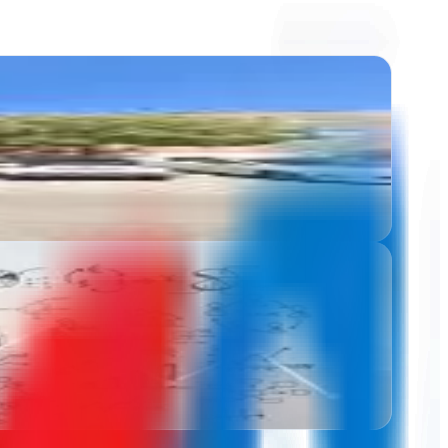
ecimiento real