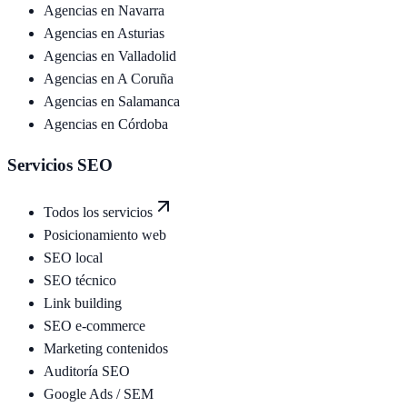
Agencias en
Navarra
Agencias en
Asturias
Agencias en
Valladolid
Agencias en
A Coruña
Agencias en
Salamanca
Agencias en
Córdoba
Servicios SEO
Todos los servicios
Posicionamiento web
SEO local
SEO técnico
Link building
SEO e-commerce
Marketing contenidos
Auditoría SEO
Google Ads / SEM