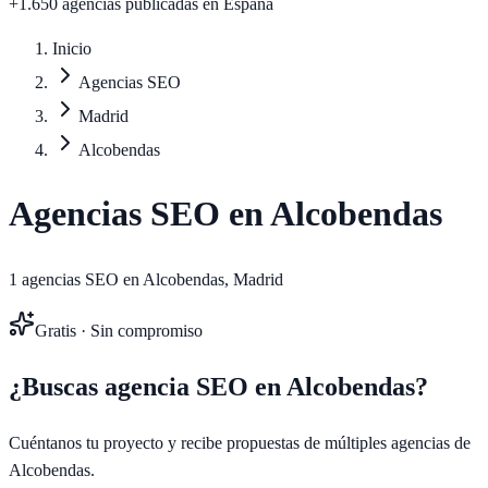
+1.650 agencias publicadas
en España
Inicio
Agencias SEO
Madrid
Alcobendas
Agencias SEO en
Alcobendas
1
agencias SEO en
Alcobendas
,
Madrid
Gratis · Sin compromiso
¿Buscas agencia SEO en
Alcobendas
?
Cuéntanos tu proyecto y recibe propuestas de múltiples agencias de
Alcobendas
.