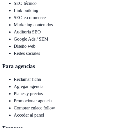
SEO técnico
Link building
SEO e-commerce
Marketing contenidos
Auditoría SEO
Google Ads / SEM
Diseño web
Redes sociales
Para agencias
Reclamar ficha
Agregar agencia
Planes y precios
Promocionar agencia
Comprar enlace follow
Acceder al panel