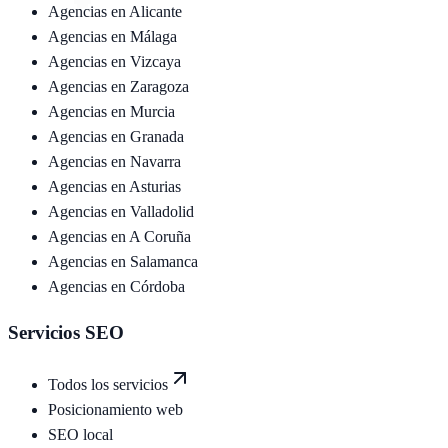
Agencias en
Alicante
Agencias en
Málaga
Agencias en
Vizcaya
Agencias en
Zaragoza
Agencias en
Murcia
Agencias en
Granada
Agencias en
Navarra
Agencias en
Asturias
Agencias en
Valladolid
Agencias en
A Coruña
Agencias en
Salamanca
Agencias en
Córdoba
Servicios SEO
Todos los servicios
Posicionamiento web
SEO local