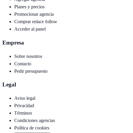
Planes y precios
Promocionar agencia
Comprar enlace follow
Acceder al panel
Empresa
Sobre nosotros
Contacto
Pedir presupuesto
Legal
Aviso legal
Privacidad
Términos
Condiciones agencias
Política de cookies