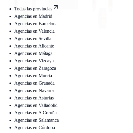
Todas las provincias
Agencias en
Madrid
Agencias en
Barcelona
Agencias en
Valencia
Agencias en
Sevilla
Agencias en
Alicante
Agencias en
Málaga
Agencias en
Vizcaya
Agencias en
Zaragoza
Agencias en
Murcia
Agencias en
Granada
Agencias en
Navarra
Agencias en
Asturias
Agencias en
Valladolid
Agencias en
A Coruña
Agencias en
Salamanca
Agencias en
Córdoba