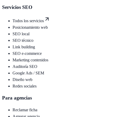
Servicios SEO
Todos los servicios
Posicionamiento web
SEO local
SEO técnico
Link building
SEO e-commerce
Marketing contenidos
Auditoría SEO
Google Ads / SEM
Diseño web
Redes sociales
Para agencias
Reclamar ficha
Agregar agencia