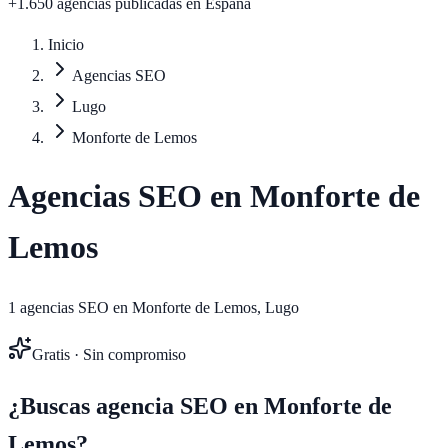
+1.650 agencias publicadas
en España
Inicio
Agencias SEO
Lugo
Monforte de Lemos
Agencias SEO en
Monforte de
Lemos
1
agencias SEO en
Monforte de Lemos
,
Lugo
Gratis · Sin compromiso
¿Buscas agencia SEO en
Monforte de
Lemos
?