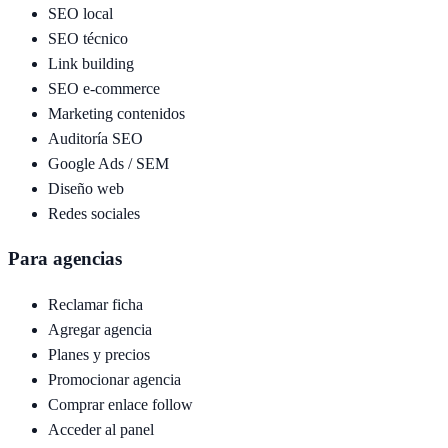
SEO local
SEO técnico
Link building
SEO e-commerce
Marketing contenidos
Auditoría SEO
Google Ads / SEM
Diseño web
Redes sociales
Para agencias
Reclamar ficha
Agregar agencia
Planes y precios
Promocionar agencia
Comprar enlace follow
Acceder al panel