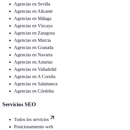
Agencias en
Sevilla
Agencias en
Alicante
Agencias en
Málaga
Agencias en
Vizcaya
Agencias en
Zaragoza
Agencias en
Murcia
Agencias en
Granada
Agencias en
Navarra
Agencias en
Asturias
Agencias en
Valladolid
Agencias en
A Coruña
Agencias en
Salamanca
Agencias en
Córdoba
Servicios SEO
Todos los servicios
Posicionamiento web