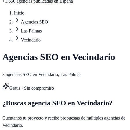
+1.650 agencias publicadas
en España
Inicio
Agencias SEO
Las Palmas
Vecindario
Agencias SEO en
Vecindario
3
agencias SEO en
Vecindario
,
Las Palmas
Gratis · Sin compromiso
¿Buscas agencia SEO en
Vecindario
?
Cuéntanos tu proyecto y recibe propuestas de múltiples agencias de
Vecindario
.