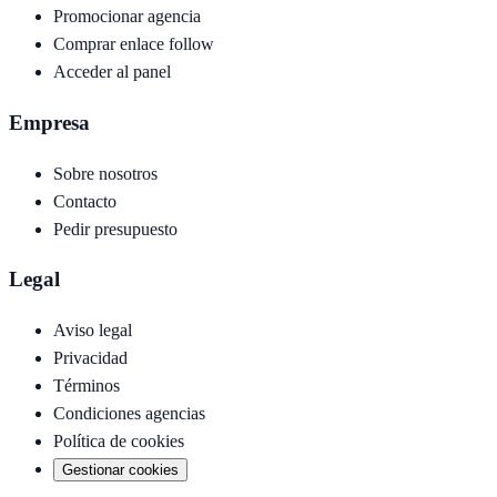
Promocionar agencia
Comprar enlace follow
Acceder al panel
Empresa
Sobre nosotros
Contacto
Pedir presupuesto
Legal
Aviso legal
Privacidad
Términos
Condiciones agencias
Política de cookies
Gestionar cookies