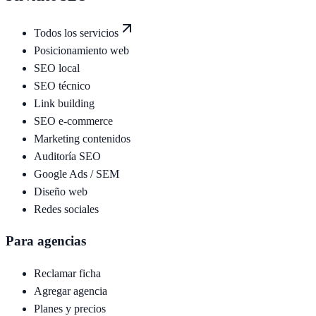
Todos los servicios
Posicionamiento web
SEO local
SEO técnico
Link building
SEO e-commerce
Marketing contenidos
Auditoría SEO
Google Ads / SEM
Diseño web
Redes sociales
Para agencias
Reclamar ficha
Agregar agencia
Planes y precios