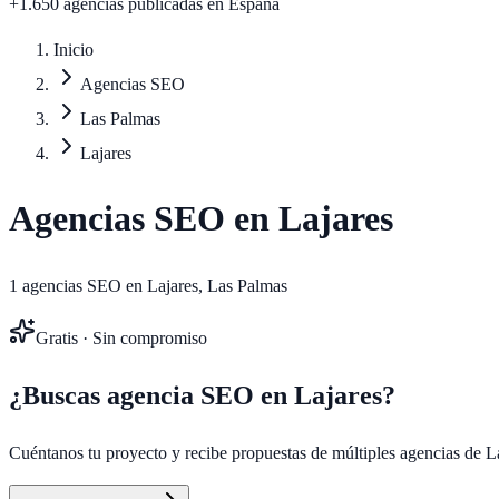
+1.650 agencias publicadas
en España
Inicio
Agencias SEO
Las Palmas
Lajares
Agencias SEO en
Lajares
1
agencias SEO en
Lajares
,
Las Palmas
Gratis · Sin compromiso
¿Buscas agencia SEO en
Lajares
?
Cuéntanos tu proyecto y recibe propuestas de múltiples agencias de
L