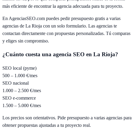
más eficiente de encontrar la agencia adecuada para tu proyecto.
En AgenciasSEO.com puedes pedir presupuesto gratis a varias
agencias de
La Rioja
con un solo formulario. Las agencias te
contactan directamente con propuestas personalizadas. Tú comparas
y eliges sin compromiso.
¿Cuánto cuesta una agencia SEO en
La Rioja
?
SEO local (pyme)
500 – 1.000 €/mes
SEO nacional
1.000 – 2.500 €/mes
SEO e-commerce
1.500 – 5.000 €/mes
Los precios son orientativos. Pide presupuesto a varias agencias para
obtener propuestas ajustadas a tu proyecto real.