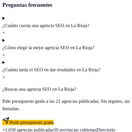
Preguntas frecuentes
¿Cuánto cuesta una agencia SEO en La Rioja?
+
¿Cómo elegir la mejor agencia SEO en La Rioja?
+
¿Cuánto tarda el SEO en dar resultados en La Rioja?
+
¿Buscas una agencia SEO en
La Rioja
?
Pide presupuesto gratis a las
21
agencias publicadas. Sin registro, sin
llamadas.
Pedir presupuesto gratis
+1.650
agencias publicadas
50
provincias cubiertas
Directorio