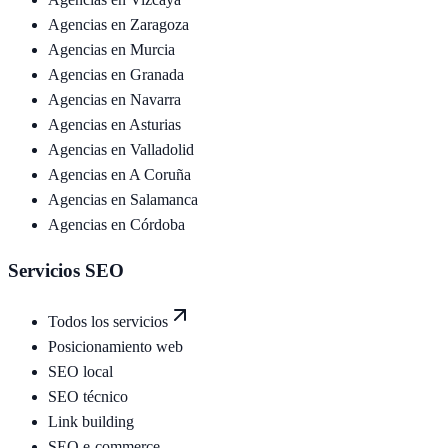
Agencias en
Zaragoza
Agencias en
Murcia
Agencias en
Granada
Agencias en
Navarra
Agencias en
Asturias
Agencias en
Valladolid
Agencias en
A Coruña
Agencias en
Salamanca
Agencias en
Córdoba
Servicios SEO
Todos los servicios
Posicionamiento web
SEO local
SEO técnico
Link building
SEO e-commerce