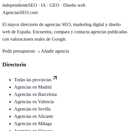
independiente
SEO · IA · GEO · Diseño web
AgenciasSEO
.com
El mayor directorio de agencias SEO, marketing digital y diseño
web de España. Encuentra, compara y contacta agencias publicadas
con valoraciones reales de Google.
Pedir presupuesto →
Añadir agencia
Directorio
Todas las provincias
Agencias en
Madrid
Agencias en
Barcelona
Agencias en
Valencia
Agencias en
Sevilla
Agencias en
Alicante
Agencias en
Málaga
Agencias en
Vizcaya