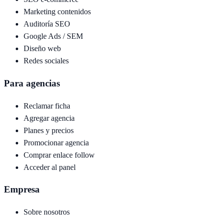
Marketing contenidos
Auditoría SEO
Google Ads / SEM
Diseño web
Redes sociales
Para agencias
Reclamar ficha
Agregar agencia
Planes y precios
Promocionar agencia
Comprar enlace follow
Acceder al panel
Empresa
Sobre nosotros