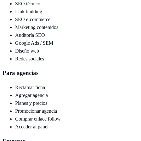
SEO técnico
Link building
SEO e-commerce
Marketing contenidos
Auditoría SEO
Google Ads / SEM
Diseño web
Redes sociales
Para agencias
Reclamar ficha
Agregar agencia
Planes y precios
Promocionar agencia
Comprar enlace follow
Acceder al panel