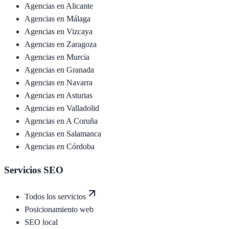
Agencias en
Alicante
Agencias en
Málaga
Agencias en
Vizcaya
Agencias en
Zaragoza
Agencias en
Murcia
Agencias en
Granada
Agencias en
Navarra
Agencias en
Asturias
Agencias en
Valladolid
Agencias en
A Coruña
Agencias en
Salamanca
Agencias en
Córdoba
Servicios SEO
Todos los servicios
Posicionamiento web
SEO local