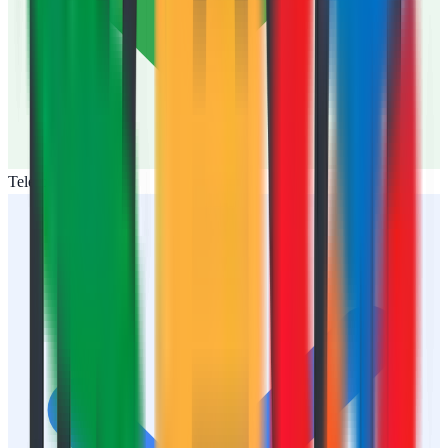
Teléfono disponible