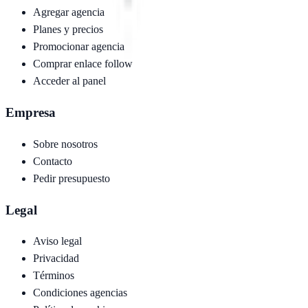
Agregar agencia
Planes y precios
Promocionar agencia
Comprar enlace follow
Acceder al panel
Empresa
Sobre nosotros
Contacto
Pedir presupuesto
Legal
Aviso legal
Privacidad
Términos
Condiciones agencias