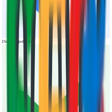
Dirección publicada