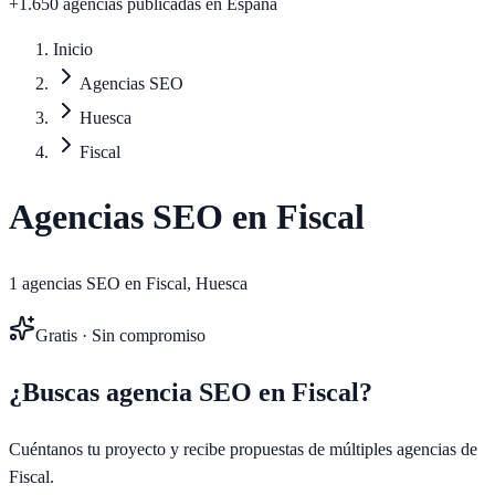
+1.650 agencias publicadas
en España
Inicio
Agencias SEO
Huesca
Fiscal
Agencias SEO en
Fiscal
1
agencias SEO en
Fiscal
,
Huesca
Gratis · Sin compromiso
¿Buscas agencia SEO en
Fiscal
?
Cuéntanos tu proyecto y recibe propuestas de múltiples agencias de
Fiscal
.