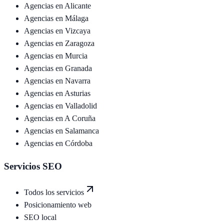
Agencias en
Alicante
Agencias en
Málaga
Agencias en
Vizcaya
Agencias en
Zaragoza
Agencias en
Murcia
Agencias en
Granada
Agencias en
Navarra
Agencias en
Asturias
Agencias en
Valladolid
Agencias en
A Coruña
Agencias en
Salamanca
Agencias en
Córdoba
Servicios SEO
Todos los servicios
Posicionamiento web
SEO local