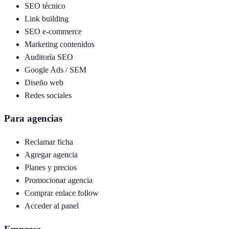
SEO técnico
Link building
SEO e-commerce
Marketing contenidos
Auditoría SEO
Google Ads / SEM
Diseño web
Redes sociales
Para agencias
Reclamar ficha
Agregar agencia
Planes y precios
Promocionar agencia
Comprar enlace follow
Acceder al panel