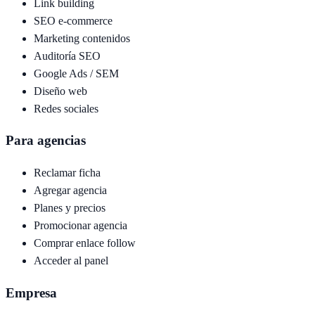
Link building
SEO e-commerce
Marketing contenidos
Auditoría SEO
Google Ads / SEM
Diseño web
Redes sociales
Para agencias
Reclamar ficha
Agregar agencia
Planes y precios
Promocionar agencia
Comprar enlace follow
Acceder al panel
Empresa