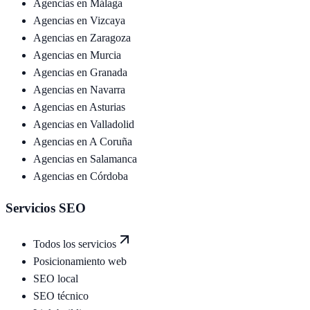
Agencias en
Málaga
Agencias en
Vizcaya
Agencias en
Zaragoza
Agencias en
Murcia
Agencias en
Granada
Agencias en
Navarra
Agencias en
Asturias
Agencias en
Valladolid
Agencias en
A Coruña
Agencias en
Salamanca
Agencias en
Córdoba
Servicios SEO
Todos los servicios
Posicionamiento web
SEO local
SEO técnico