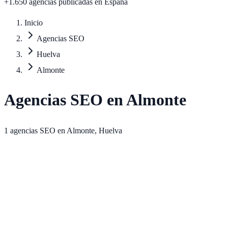
+1.650 agencias publicadas
en España
Inicio
Agencias SEO
Huelva
Almonte
Agencias SEO en
Almonte
1
agencias SEO en
Almonte
,
Huelva