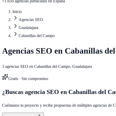
+1.650 agencias publicadas
en España
Inicio
Agencias SEO
Guadalajara
Cabanillas del Campo
Agencias SEO en
Cabanillas de
3
agencias SEO en
Cabanillas del Campo
,
Guadalajara
Gratis · Sin compromiso
¿Buscas agencia SEO en
Cabanillas del C
Cuéntanos tu proyecto y recibe propuestas de múltiples agencias de
C