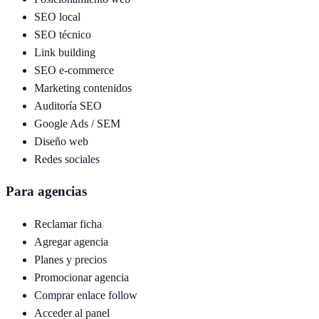
SEO local
SEO técnico
Link building
SEO e-commerce
Marketing contenidos
Auditoría SEO
Google Ads / SEM
Diseño web
Redes sociales
Para agencias
Reclamar ficha
Agregar agencia
Planes y precios
Promocionar agencia
Comprar enlace follow
Acceder al panel