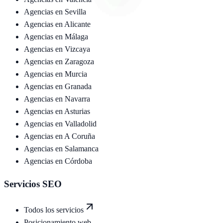
Agencias en
Sevilla
Agencias en
Alicante
Agencias en
Málaga
Agencias en
Vizcaya
Agencias en
Zaragoza
Agencias en
Murcia
Agencias en
Granada
Agencias en
Navarra
Agencias en
Asturias
Agencias en
Valladolid
Agencias en
A Coruña
Agencias en
Salamanca
Agencias en
Córdoba
Servicios SEO
Todos los servicios
Posicionamiento web