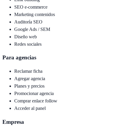
SEO e-commerce
Marketing contenidos
Auditoría SEO
Google Ads / SEM
Diseño web
Redes sociales
Para agencias
Reclamar ficha
Agregar agencia
Planes y precios
Promocionar agencia
Comprar enlace follow
Acceder al panel
Empresa