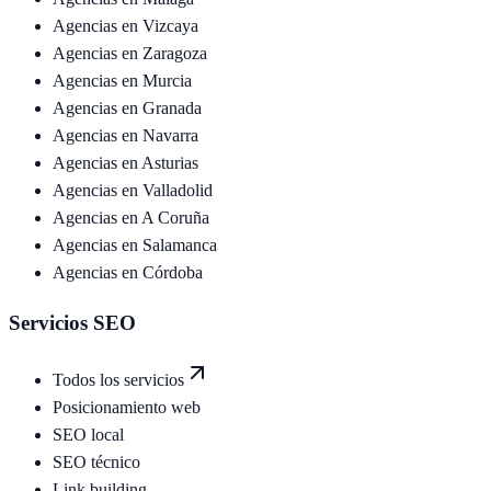
Agencias en
Vizcaya
Agencias en
Zaragoza
Agencias en
Murcia
Agencias en
Granada
Agencias en
Navarra
Agencias en
Asturias
Agencias en
Valladolid
Agencias en
A Coruña
Agencias en
Salamanca
Agencias en
Córdoba
Servicios SEO
Todos los servicios
Posicionamiento web
SEO local
SEO técnico
Link building