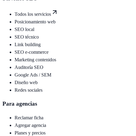
Todos los servicios
Posicionamiento web
SEO local
SEO técnico
Link building
SEO e-commerce
Marketing contenidos
Auditoría SEO
Google Ads / SEM
Diseño web
Redes sociales
Para agencias
Reclamar ficha
Agregar agencia
Planes y precios