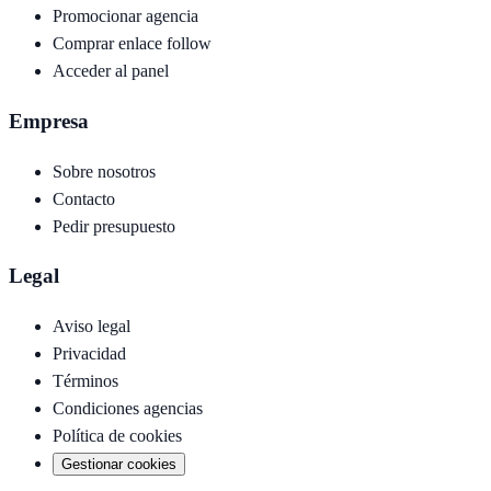
Promocionar agencia
Comprar enlace follow
Acceder al panel
Empresa
Sobre nosotros
Contacto
Pedir presupuesto
Legal
Aviso legal
Privacidad
Términos
Condiciones agencias
Política de cookies
Gestionar cookies