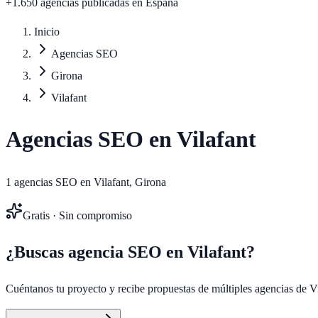
+1.650 agencias publicadas
en España
Inicio
Agencias SEO
Girona
Vilafant
Agencias SEO en
Vilafant
1
agencias SEO en
Vilafant
,
Girona
Gratis · Sin compromiso
¿Buscas agencia SEO en
Vilafant
?
Cuéntanos tu proyecto y recibe propuestas de múltiples agencias de
V