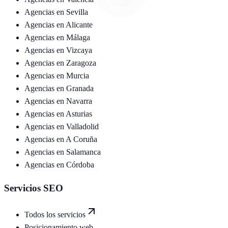
Agencias en
Sevilla
Agencias en
Alicante
Agencias en
Málaga
Agencias en
Vizcaya
Agencias en
Zaragoza
Agencias en
Murcia
Agencias en
Granada
Agencias en
Navarra
Agencias en
Asturias
Agencias en
Valladolid
Agencias en
A Coruña
Agencias en
Salamanca
Agencias en
Córdoba
Servicios SEO
Todos los servicios
Posicionamiento web