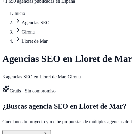
+1.650 agencias publicadas
en España
Inicio
Agencias SEO
Girona
Lloret de Mar
Agencias SEO en
Lloret de Mar
3
agencias SEO en
Lloret de Mar
,
Girona
Gratis · Sin compromiso
¿Buscas agencia SEO en
Lloret de Mar
?
Cuéntanos tu proyecto y recibe propuestas de múltiples agencias de
L