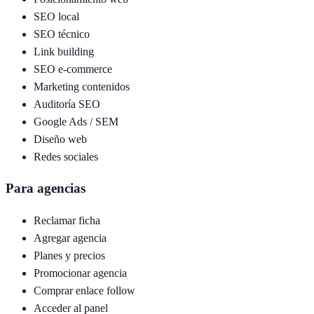
SEO local
SEO técnico
Link building
SEO e-commerce
Marketing contenidos
Auditoría SEO
Google Ads / SEM
Diseño web
Redes sociales
Para agencias
Reclamar ficha
Agregar agencia
Planes y precios
Promocionar agencia
Comprar enlace follow
Acceder al panel