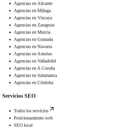
Agencias en
Alicante
Agencias en
Málaga
Agencias en
Vizcaya
Agencias en
Zaragoza
Agencias en
Murcia
Agencias en
Granada
Agencias en
Navarra
Agencias en
Asturias
Agencias en
Valladolid
Agencias en
A Coruña
Agencias en
Salamanca
Agencias en
Córdoba
Servicios SEO
Todos los servicios
Posicionamiento web
SEO local