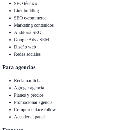
SEO técnico
Link building
SEO e-commerce
Marketing contenidos
Auditoría SEO
Google Ads / SEM
Diseño web
Redes sociales
Para agencias
Reclamar ficha
Agregar agencia
Planes y precios
Promocionar agencia
Comprar enlace follow
Acceder al panel