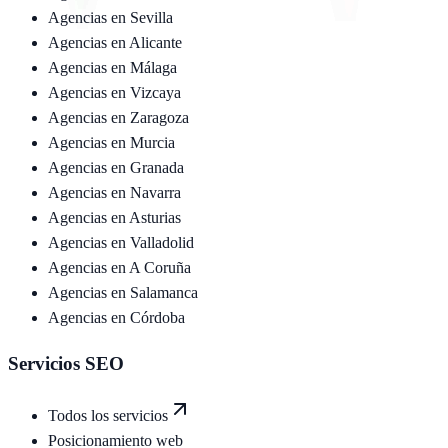
Agencias en
Sevilla
Agencias en
Alicante
Agencias en
Málaga
Agencias en
Vizcaya
Agencias en
Zaragoza
Agencias en
Murcia
Agencias en
Granada
Agencias en
Navarra
Agencias en
Asturias
Agencias en
Valladolid
Agencias en
A Coruña
Agencias en
Salamanca
Agencias en
Córdoba
Servicios SEO
Todos los servicios
Posicionamiento web