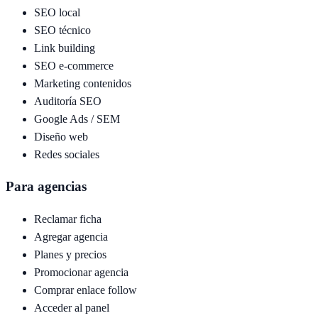
SEO local
SEO técnico
Link building
SEO e-commerce
Marketing contenidos
Auditoría SEO
Google Ads / SEM
Diseño web
Redes sociales
Para agencias
Reclamar ficha
Agregar agencia
Planes y precios
Promocionar agencia
Comprar enlace follow
Acceder al panel