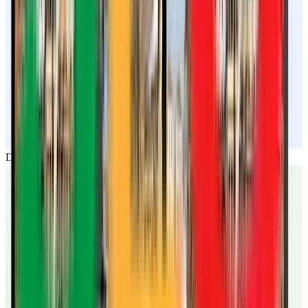
Dirección publicada