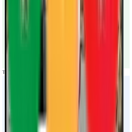
Teléfono disponible