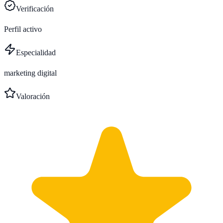
Verificación
Perfil activo
Especialidad
marketing digital
Valoración