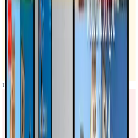
Horarios publicados