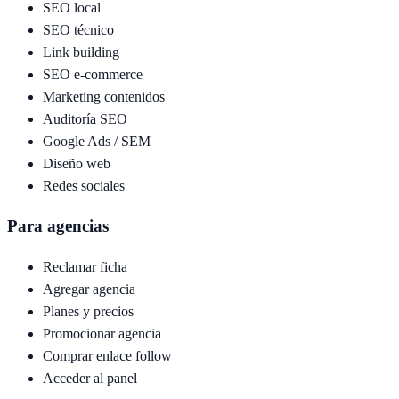
SEO local
SEO técnico
Link building
SEO e-commerce
Marketing contenidos
Auditoría SEO
Google Ads / SEM
Diseño web
Redes sociales
Para agencias
Reclamar ficha
Agregar agencia
Planes y precios
Promocionar agencia
Comprar enlace follow
Acceder al panel