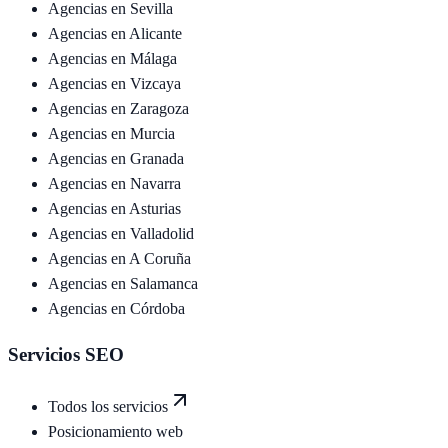
Agencias en
Sevilla
Agencias en
Alicante
Agencias en
Málaga
Agencias en
Vizcaya
Agencias en
Zaragoza
Agencias en
Murcia
Agencias en
Granada
Agencias en
Navarra
Agencias en
Asturias
Agencias en
Valladolid
Agencias en
A Coruña
Agencias en
Salamanca
Agencias en
Córdoba
Servicios SEO
Todos los servicios
Posicionamiento web