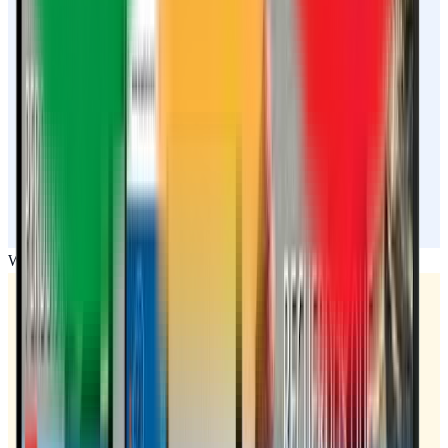
Web confirmada