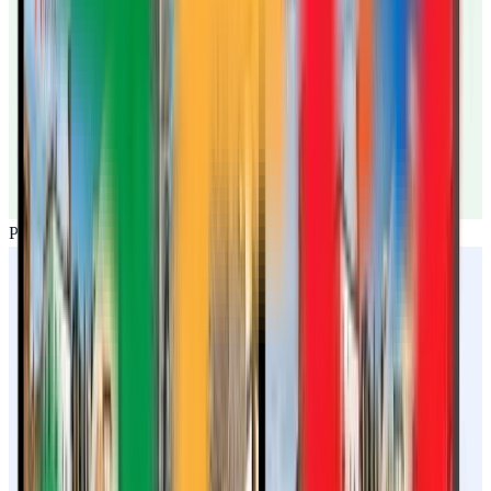
Perfil activo