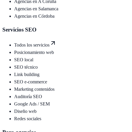
Agencias en
A Coruña
Agencias en
Salamanca
Agencias en
Córdoba
Servicios SEO
Todos los servicios
Posicionamiento web
SEO local
SEO técnico
Link building
SEO e-commerce
Marketing contenidos
Auditoría SEO
Google Ads / SEM
Diseño web
Redes sociales