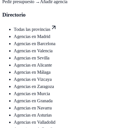
Pedir presupuesto →
Añadir agencia
Directorio
Todas las provincias
Agencias en
Madrid
Agencias en
Barcelona
Agencias en
Valencia
Agencias en
Sevilla
Agencias en
Alicante
Agencias en
Málaga
Agencias en
Vizcaya
Agencias en
Zaragoza
Agencias en
Murcia
Agencias en
Granada
Agencias en
Navarra
Agencias en
Asturias
Agencias en
Valladolid