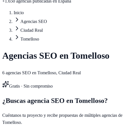
+1.650 agencias publicadas
en España
Inicio
Agencias SEO
Ciudad Real
Tomelloso
Agencias SEO en
Tomelloso
6
agencias SEO en
Tomelloso
,
Ciudad Real
Gratis · Sin compromiso
¿Buscas agencia SEO en
Tomelloso
?
Cuéntanos tu proyecto y recibe propuestas de múltiples agencias de
Tomelloso
.