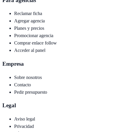
Para agencias
Reclamar ficha
Agregar agencia
Planes y precios
Promocionar agencia
Comprar enlace follow
Acceder al panel
Empresa
Sobre nosotros
Contacto
Pedir presupuesto
Legal
Aviso legal
Privacidad