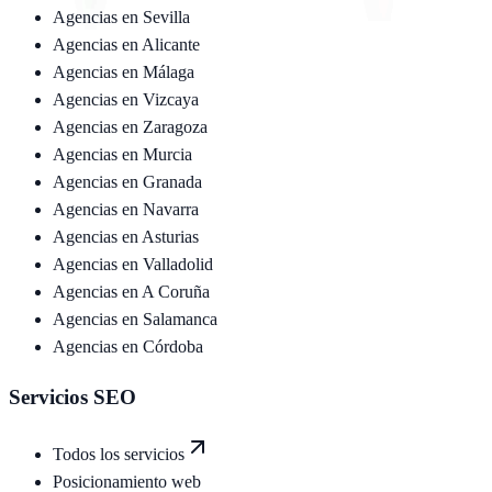
Agencias en
Sevilla
Agencias en
Alicante
Agencias en
Málaga
Agencias en
Vizcaya
Agencias en
Zaragoza
Agencias en
Murcia
Agencias en
Granada
Agencias en
Navarra
Agencias en
Asturias
Agencias en
Valladolid
Agencias en
A Coruña
Agencias en
Salamanca
Agencias en
Córdoba
Servicios SEO
Todos los servicios
Posicionamiento web