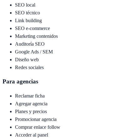
SEO local
SEO técnico
Link building
SEO e-commerce
Marketing contenidos
Auditoría SEO
Google Ads / SEM
Diseño web
Redes sociales
Para agencias
Reclamar ficha
Agregar agencia
Planes y precios
Promocionar agencia
Comprar enlace follow
Acceder al panel