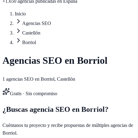
+1.650 agencias publicadas
en España
Inicio
Agencias SEO
Castellón
Borriol
Agencias SEO en
Borriol
1
agencias SEO en
Borriol
,
Castellón
Gratis · Sin compromiso
¿Buscas agencia SEO en
Borriol
?
Cuéntanos tu proyecto y recibe propuestas de múltiples agencias de
Borriol
.