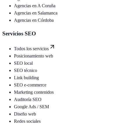
Agencias en
A Coruña
Agencias en
Salamanca
Agencias en
Córdoba
Servicios SEO
Todos los servicios
Posicionamiento web
SEO local
SEO técnico
Link building
SEO e-commerce
Marketing contenidos
Auditoría SEO
Google Ads / SEM
Diseño web
Redes sociales