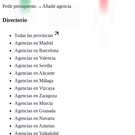
Pedir presupuesto →
Añadir agencia
Directorio
Todas las provincias
Agencias en
Madrid
Agencias en
Barcelona
Agencias en
Valencia
Agencias en
Sevilla
Agencias en
Alicante
Agencias en
Málaga
Agencias en
Vizcaya
Agencias en
Zaragoza
Agencias en
Murcia
Agencias en
Granada
Agencias en
Navarra
Agencias en
Asturias
Agencias en
Valladolid