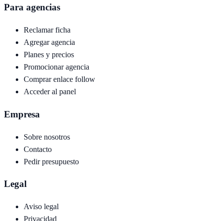
Para agencias
Reclamar ficha
Agregar agencia
Planes y precios
Promocionar agencia
Comprar enlace follow
Acceder al panel
Empresa
Sobre nosotros
Contacto
Pedir presupuesto
Legal
Aviso legal
Privacidad