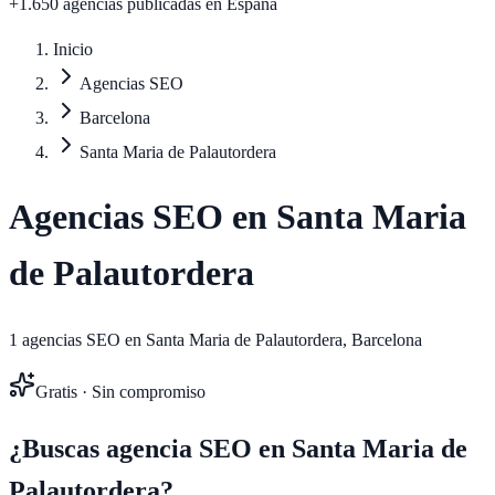
+1.650 agencias publicadas
en España
Inicio
Agencias SEO
Barcelona
Santa Maria de Palautordera
Agencias SEO en
Santa Maria
de Palautordera
1
agencias SEO en
Santa Maria de Palautordera
,
Barcelona
Gratis · Sin compromiso
¿Buscas agencia SEO en
Santa Maria de
Palautordera
?