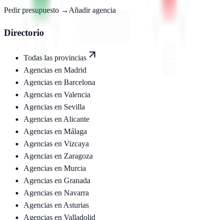
Pedir presupuesto →
Añadir agencia
Directorio
Todas las provincias
Agencias en
Madrid
Agencias en
Barcelona
Agencias en
Valencia
Agencias en
Sevilla
Agencias en
Alicante
Agencias en
Málaga
Agencias en
Vizcaya
Agencias en
Zaragoza
Agencias en
Murcia
Agencias en
Granada
Agencias en
Navarra
Agencias en
Asturias
Agencias en
Valladolid