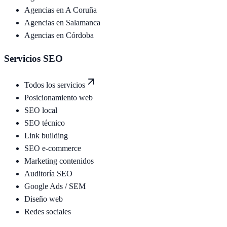
Agencias en
A Coruña
Agencias en
Salamanca
Agencias en
Córdoba
Servicios SEO
Todos los servicios
Posicionamiento web
SEO local
SEO técnico
Link building
SEO e-commerce
Marketing contenidos
Auditoría SEO
Google Ads / SEM
Diseño web
Redes sociales