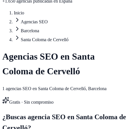
+1.650 agencias publicadas
en España
Inicio
Agencias SEO
Barcelona
Santa Coloma de Cervelló
Agencias SEO en
Santa
Coloma de Cervelló
1
agencias SEO en
Santa Coloma de Cervelló
,
Barcelona
Gratis · Sin compromiso
¿Buscas agencia SEO en
Santa Coloma de
Cervelló
?