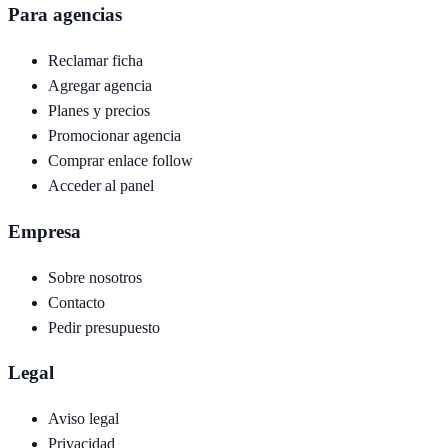
Para agencias
Reclamar ficha
Agregar agencia
Planes y precios
Promocionar agencia
Comprar enlace follow
Acceder al panel
Empresa
Sobre nosotros
Contacto
Pedir presupuesto
Legal
Aviso legal
Privacidad